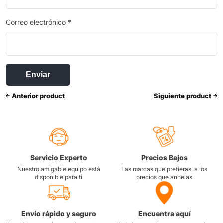
Correo electrónico
*
Anterior product
Siguiente product
Servicio Experto
Precios Bajos
Nuestro amigable equipo está
Las marcas que prefieras, a los
disponible para ti
precios que anhelas
Envío rápido y seguro
Encuentra aquí