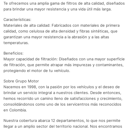
Te ofrecemos una amplia gama de filtros de alta calidad, diseñados
para brindar una mayor resistencia y una vida útil más larga.
Características:
Materiales de alta calidad: Fabricados con materiales de primera
calidad, como celulosa de alta densidad y fibras sintéticas, que
garantizan una mayor resistencia a la abrasión y a las altas
temperaturas.
Beneficios:
Mayor capacidad de filtración: Diseñados con una mayor superficie
de filtración, que permite atrapar más impurezas y contaminantes,
protegiendo el motor de tu vehículo.
Sobre Grupo Motor
Nacemos en 1998, con la pasión por los vehículos y el deseo de
brindar un servicio integral a nuestros clientes. Desde entonces,
hemos recorrido un camino lleno de satisfacciones y crecimiento,
consolidándonos como uno de los servicentros más reconocidos
en Colombia.
Nuestra cobertura abarca 12 departamentos, lo que nos permite
llegar a un amplio sector del territorio nacional. Nos encontramos