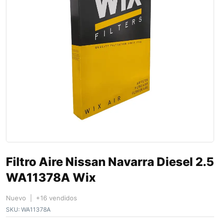
Filtro Aire Nissan Navarra Diesel 2.5
WA11378A Wix
Nuevo | +16 vendidos
SKU:
WA11378A