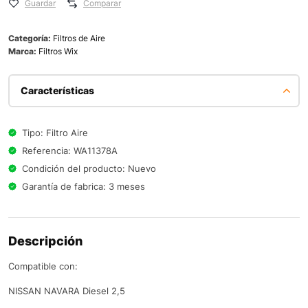
Guardar
Comparar
Categoría:
Filtros de Aire
Marca:
Filtros Wix
Características
Tipo: Filtro Aire
Referencia: WA11378A
Condición del producto: Nuevo
Garantía de fabrica: 3 meses
Descripción
Compatible con:
NISSAN NAVARA Diesel 2,5