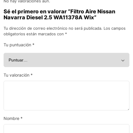
No hay valoraciones aún.
Sé el primero en valorar “Filtro Aire Nissan
Navarra Diesel 2.5 WA11378A Wix”
Tu dirección de correo electrónico no será publicada.
Los campos
obligatorios están marcados con
*
Tu puntuación
*
Tu valoración
*
Nombre
*