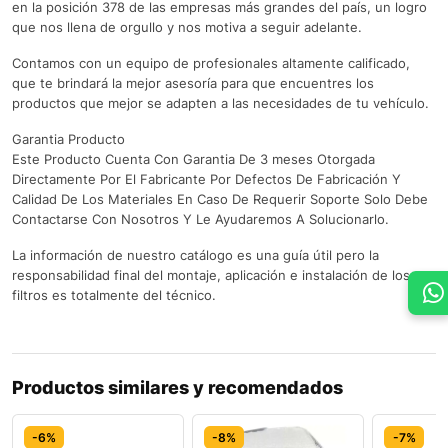
en la posición 378 de las empresas más grandes del país, un logro
que nos llena de orgullo y nos motiva a seguir adelante.
Contamos con un equipo de profesionales altamente calificado,
que te brindará la mejor asesoría para que encuentres los
productos que mejor se adapten a las necesidades de tu vehículo.
Garantia Producto
Este Producto Cuenta Con Garantia De 3 meses Otorgada
Directamente Por El Fabricante Por Defectos De Fabricación Y
Calidad De Los Materiales En Caso De Requerir Soporte Solo Debe
Contactarse Con Nosotros Y Le Ayudaremos A Solucionarlo.
La información de nuestro catálogo es una guía útil pero la
responsabilidad final del montaje, aplicación e instalación de los
filtros es totalmente del técnico.
Productos similares y recomendados
-6%
-8%
-7%