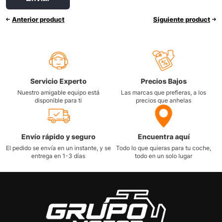
Anterior product
Siguiente product
Servicio Experto
Precios Bajos
Nuestro amigable equipo está
Las marcas que prefieras, a los
disponible para ti
precios que anhelas
Envío rápido y seguro
Encuentra aquí
El pedido se envía en un instante, y se
Todo lo que quieras para tu coche,
entrega en 1-3 días
todo en un solo lugar