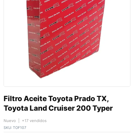
Filtro Aceite Toyota Prado TX,
Toyota Land Cruiser 200 Typer
Nuevo | +17 vendidos
SKU:
TOF107