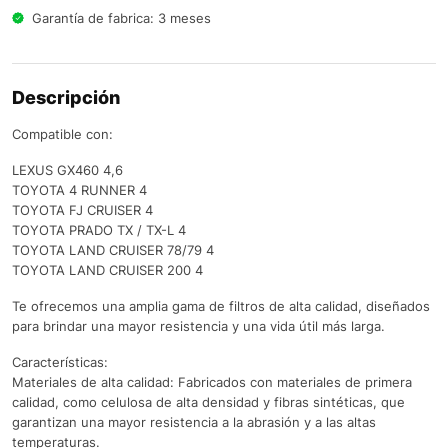
Garantía de fabrica: 3 meses
Descripción
Compatible con:
LEXUS GX460 4,6
TOYOTA 4 RUNNER 4
TOYOTA FJ CRUISER 4
TOYOTA PRADO TX / TX-L 4
TOYOTA LAND CRUISER 78/79 4
TOYOTA LAND CRUISER 200 4
Te ofrecemos una amplia gama de filtros de alta calidad, diseñados
para brindar una mayor resistencia y una vida útil más larga.
Características:
Materiales de alta calidad: Fabricados con materiales de primera
calidad, como celulosa de alta densidad y fibras sintéticas, que
garantizan una mayor resistencia a la abrasión y a las altas
temperaturas.