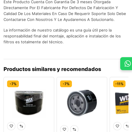
Este Producto Cuenta Con Garantia De 3 meses Otorgada
Directamente Por El Fabricante Por Defectos De Fabricación Y
Calidad De Los Materiales En Caso De Requerir Soporte Solo Debe
Contactarse Con Nosotros Y Le Ayudaremos A Solucionarlo.
La información de nuestro catálogo es una guía útil pero la
responsabilidad final del montaje, aplicación e instalación de los
filtros es totalmente del técnico.
Productos similares y recomendados
-7%
-7%
-11%