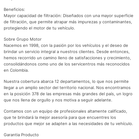
Beneficios:
Mayor capacidad de filtración: Diseñados con una mayor superficie
de filtración, que permite atrapar más impurezas y contaminantes,
protegiendo el motor de tu vehículo.
Sobre Grupo Motor
Nacemos en 1998, con la pasión por los vehículos y el deseo de
brindar un servicio integral a nuestros clientes. Desde entonces,
hemos recorrido un camino lleno de satisfacciones y crecimiento,
consolidándonos como uno de los servicentros más reconocidos
en Colombia.
Nuestra cobertura abarca 12 departamentos, lo que nos permite
llegar a un amplio sector del territorio nacional. Nos encontramos
en la posición 378 de las empresas más grandes del país, un logro
que nos llena de orgullo y nos motiva a seguir adelante.
Contamos con un equipo de profesionales altamente calificado,
que te brindará la mejor asesoría para que encuentres los
productos que mejor se adapten a las necesidades de tu vehículo.
Garantia Producto