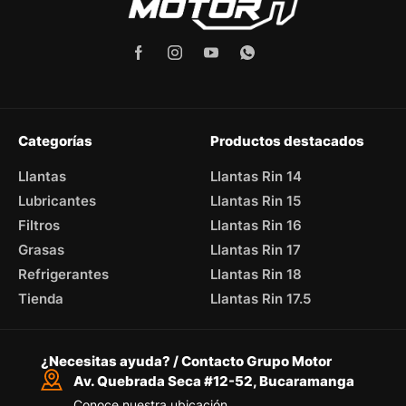
Categorías
Productos destacados
Llantas
Llantas Rin 14
Lubricantes
Llantas Rin 15
Filtros
Llantas Rin 16
Grasas
Llantas Rin 17
Refrigerantes
Llantas Rin 18
Tienda
Llantas Rin 17.5
¿Necesitas ayuda? / Contacto Grupo Motor
Av. Quebrada Seca #12-52, Bucaramanga
Conoce nuestra ubicación