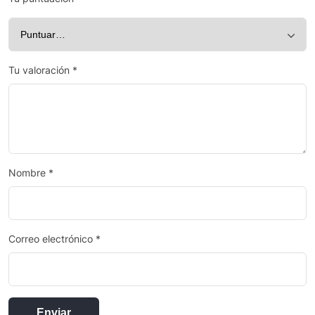
Tu valoración
*
Nombre
*
Correo electrónico
*