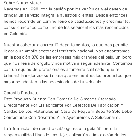
Sobre Grupo Motor
Nacemos en 1998, con la pasión por los vehículos y el deseo de
brindar un servicio integral a nuestros clientes. Desde entonces,
hemos recorrido un camino lleno de satisfacciones y crecimiento,
consolidándonos como uno de los servicentros más reconocidos
en Colombia.
Nuestra cobertura abarca 12 departamentos, lo que nos permite
llegar a un amplio sector del territorio nacional. Nos encontramos
en la posición 378 de las empresas más grandes del país, un logro
que nos llena de orgullo y nos motiva a seguir adelante. Contamos
con un equipo de profesionales altamente calificado, que te
brindará la mejor asesoría para que encuentres los productos que
mejor se adapten a las necesidades de tu vehículo.
Garantia Producto
Este Producto Cuenta Con Garantia De 3 meses Otorgada
Directamente Por El Fabricante Por Defectos De Fabricación Y
Calidad De Los Materiales En Caso De Requerir Soporte Solo Debe
Contactarse Con Nosotros Y Le Ayudaremos A Solucionarlo.
La información de nuestro catálogo es una guía útil pero la
responsabilidad final del montaje, aplicación e instalación de los