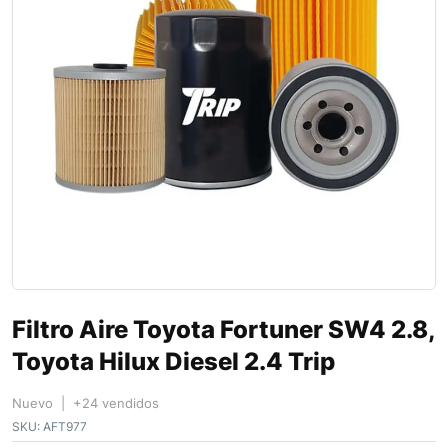
Filtro Aire Toyota Fortuner SW4 2.8,
Toyota Hilux Diesel 2.4 Trip
Nuevo | +24 vendidos
SKU:
AFT977