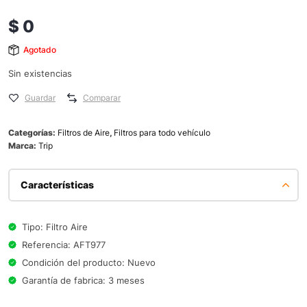
$
0
Agotado
Sin existencias
Guardar
Comparar
Categorías:
Filtros de Aire
,
Filtros para todo vehículo
Marca:
Trip
Características
Tipo: Filtro Aire
Referencia: AFT977
Condición del producto: Nuevo
Garantía de fabrica: 3 meses