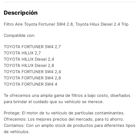
Descripción
Filtro Aire Toyota Fortuner SW4 2.8, Toyota Hilux Diesel 2.4 Trip
Compatible con:
TOYOTA FORTUNER SW4 2,7
TOYOTA HILUX 2,7
TOYOTA HILUX Diesel 2,4
TOYOTA HILUX Diesel 2,8
TOYOTA FORTUNER SW4 2,4
TOYOTA FORTUNER SW4 2,8
TOYOTA FORTUNER SW4 4
Te ofrecemos una amplia gama de filtros a bajo costo, diseñados
para brindar el cuidado que su vehículo se merece.
Protege: El motor de tu vehículo de partículas contaminantes.
Ofrecemos: Los mejores precios del mercado, para tú ahorro.
Contamos: Con un amplio stock de productos para diferentes tipos
de vehículos.