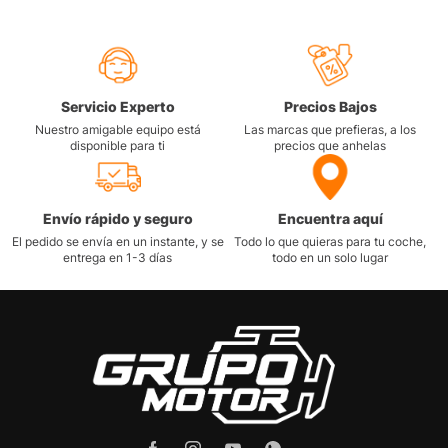
Servicio Experto
Precios Bajos
Nuestro amigable equipo está
Las marcas que prefieras, a los
disponible para ti
precios que anhelas
Envío rápido y seguro
Encuentra aquí
El pedido se envía en un instante, y se
Todo lo que quieras para tu coche,
entrega en 1-3 días
todo en un solo lugar