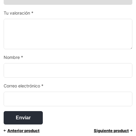
Tu valoración
*
Nombre
*
Correo electrónico
*
Anterior product
Siguiente product