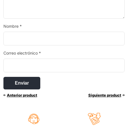
Nombre
*
Correo electrónico
*
Anterior product
Siguiente product