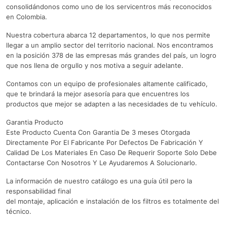
consolidándonos como uno de los servicentros más reconocidos
en Colombia.
Nuestra cobertura abarca 12 departamentos, lo que nos permite
llegar a un amplio sector del territorio nacional. Nos encontramos
en la posición 378 de las empresas más grandes del país, un logro
que nos llena de orgullo y nos motiva a seguir adelante.
Contamos con un equipo de profesionales altamente calificado,
que te brindará la mejor asesoría para que encuentres los
productos que mejor se adapten a las necesidades de tu vehículo.
Garantia Producto
Este Producto Cuenta Con Garantia De 3 meses Otorgada
Directamente Por El Fabricante Por Defectos De Fabricación Y
Calidad De Los Materiales En Caso De Requerir Soporte Solo Debe
Contactarse Con Nosotros Y Le Ayudaremos A Solucionarlo.
La información de nuestro catálogo es una guía útil pero la
responsabilidad final
del montaje, aplicación e instalación de los filtros es totalmente del
técnico.