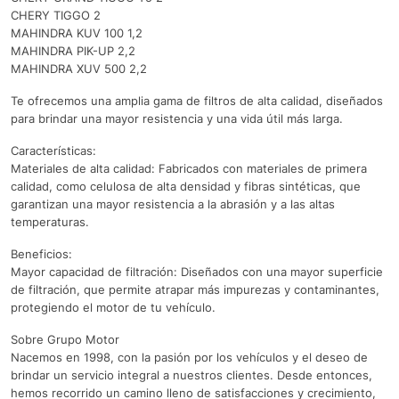
CHERY TIGGO 2
MAHINDRA KUV 100 1,2
MAHINDRA PIK-UP 2,2
MAHINDRA XUV 500 2,2
Te ofrecemos una amplia gama de filtros de alta calidad, diseñados
para brindar una mayor resistencia y una vida útil más larga.
Características:
Materiales de alta calidad: Fabricados con materiales de primera
calidad, como celulosa de alta densidad y fibras sintéticas, que
garantizan una mayor resistencia a la abrasión y a las altas
temperaturas.
Beneficios:
Mayor capacidad de filtración: Diseñados con una mayor superficie
de filtración, que permite atrapar más impurezas y contaminantes,
protegiendo el motor de tu vehículo.
Sobre Grupo Motor
Nacemos en 1998, con la pasión por los vehículos y el deseo de
brindar un servicio integral a nuestros clientes. Desde entonces,
hemos recorrido un camino lleno de satisfacciones y crecimiento,