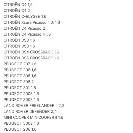
CITROËN C4 1,6
CITROËN C4 2
CITROËN C-ELYSEE 1,6
CITROËN Xsara Picasso 1.6i 1,6
CITROËN C4 Picasso 2
CITROËN C4 Picasso II 1,6
CITROËN DS3 1,6
CITROËN DS3 1,6
CITROËN DS4 CROSSBACK 1,6
CITROËN DS5 CROSSBACK 1,6
PEUGEOT 207 1,6
PEUGEOT 208 1,6
PEUGEOT 308 1,6
PEUGEOT 308 2
PEUGEOT 301 1,6
PEUGEOT 2008 1,6
PEUGEOT 3008 1,6
LAND ROVER FREELANDER II 2,2
LAND ROVER DEFENDER 2,4
MINI COOPER MINICOOPER II 1,6
PEUGEOT 5008 1,6
PEUGEOT 206 1,6