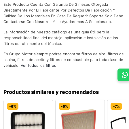
Este Producto Cuenta Con Garantia De 3 meses Otorgada
Directamente Por El Fabricante Por Defectos De Fabricación Y
Calidad De Los Materiales En Caso De Requerir Soporte Solo Debe
Contactarse Con Nosotros Y Le Ayudaremos A Solucionarlo.
La información de nuestro catálogo es una guía útil pero la
responsabilidad final del montaje, aplicación e instalación de los
filtros es totalmente del técnico.
En Grupo Motor siempre podrás encontrar filtros de aire, filtros de
cabina, filtros de aceite y filtros de combustible para toda clase de
vehículo.
Ver todos los filtros
Productos similares y recomendados
-6%
-6%
-7%