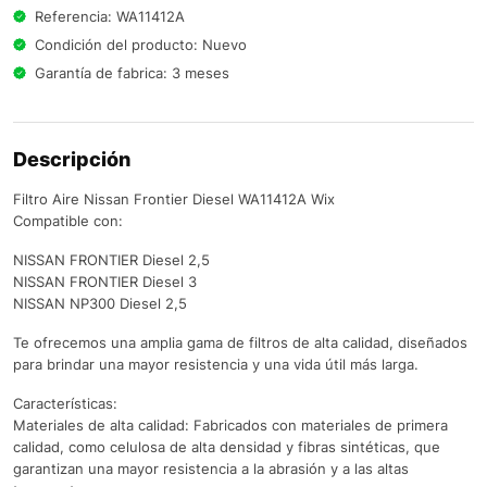
Referencia: WA11412A
Condición del producto: Nuevo
Garantía de fabrica: 3 meses
Descripción
Filtro Aire Nissan Frontier Diesel WA11412A Wix
Compatible con:
NISSAN FRONTIER Diesel 2,5
NISSAN FRONTIER Diesel 3
NISSAN NP300 Diesel 2,5
Te ofrecemos una amplia gama de filtros de alta calidad, diseñados
para brindar una mayor resistencia y una vida útil más larga.
Características:
Materiales de alta calidad: Fabricados con materiales de primera
calidad, como celulosa de alta densidad y fibras sintéticas, que
garantizan una mayor resistencia a la abrasión y a las altas