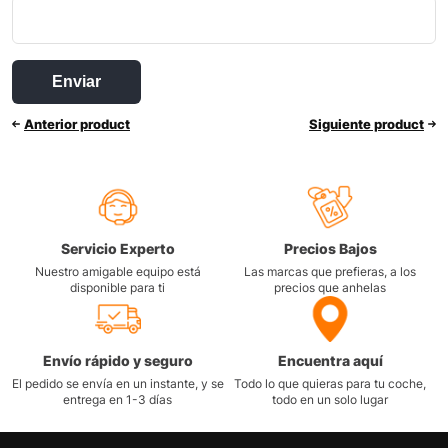
Anterior product
Siguiente product
Servicio Experto
Precios Bajos
Nuestro amigable equipo está
Las marcas que prefieras, a los
disponible para ti
precios que anhelas
Envío rápido y seguro
Encuentra aquí
El pedido se envía en un instante, y se
Todo lo que quieras para tu coche,
entrega en 1-3 días
todo en un solo lugar