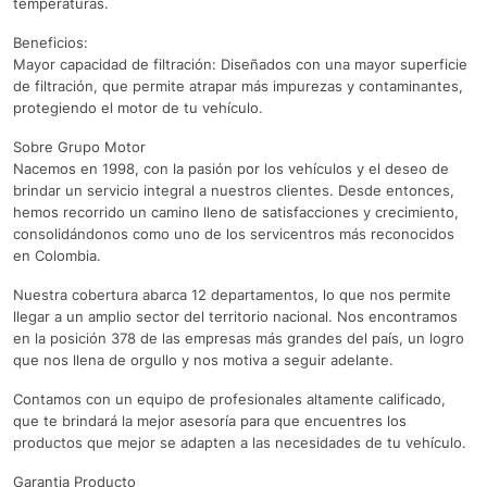
temperaturas.
Beneficios:
Mayor capacidad de filtración: Diseñados con una mayor superficie
de filtración, que permite atrapar más impurezas y contaminantes,
protegiendo el motor de tu vehículo.
Sobre Grupo Motor
Nacemos en 1998, con la pasión por los vehículos y el deseo de
brindar un servicio integral a nuestros clientes. Desde entonces,
hemos recorrido un camino lleno de satisfacciones y crecimiento,
consolidándonos como uno de los servicentros más reconocidos
en Colombia.
Nuestra cobertura abarca 12 departamentos, lo que nos permite
llegar a un amplio sector del territorio nacional. Nos encontramos
en la posición 378 de las empresas más grandes del país, un logro
que nos llena de orgullo y nos motiva a seguir adelante.
Contamos con un equipo de profesionales altamente calificado,
que te brindará la mejor asesoría para que encuentres los
productos que mejor se adapten a las necesidades de tu vehículo.
Garantia Producto