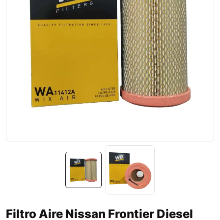
Filtro Aire Nissan Frontier Diesel