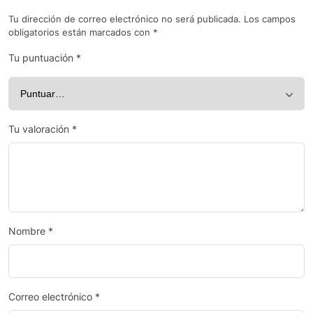
Tu dirección de correo electrónico no será publicada.
Los campos
obligatorios están marcados con
*
Tu puntuación
*
Tu valoración
*
Nombre
*
Correo electrónico
*