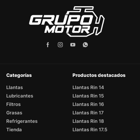
Categorías
Productos destacados
Llantas
Llantas Rin 14
Lubricantes
Llantas Rin 15
Filtros
Llantas Rin 16
Grasas
Llantas Rin 17
Refrigerantes
Llantas Rin 18
Tienda
Llantas Rin 17.5