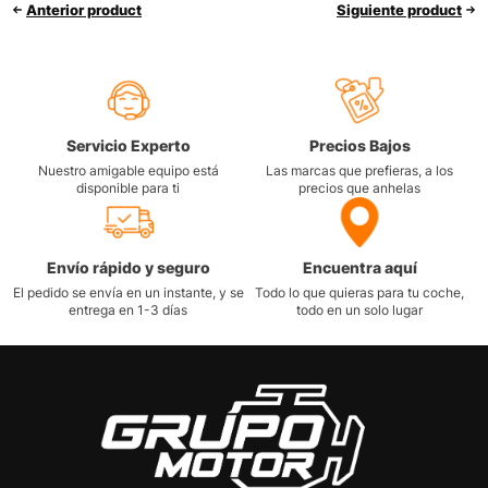
Anterior product
Siguiente product
Servicio Experto
Precios Bajos
Nuestro amigable equipo está
Las marcas que prefieras, a los
disponible para ti
precios que anhelas
Envío rápido y seguro
Encuentra aquí
El pedido se envía en un instante, y se
Todo lo que quieras para tu coche,
entrega en 1-3 días
todo en un solo lugar