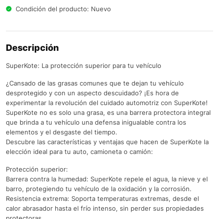
Condición del producto: Nuevo
Descripción
SuperKote: La protección superior para tu vehículo
¿Cansado de las grasas comunes que te dejan tu vehículo
desprotegido y con un aspecto descuidado? ¡Es hora de
experimentar la revolución del cuidado automotriz con SuperKote!
SuperKote no es solo una grasa, es una barrera protectora integral
que brinda a tu vehículo una defensa inigualable contra los
elementos y el desgaste del tiempo.
Descubre las características y ventajas que hacen de SuperKote la
elección ideal para tu auto, camioneta o camión:
Protección superior:
Barrera contra la humedad: SuperKote repele el agua, la nieve y el
barro, protegiendo tu vehículo de la oxidación y la corrosión.
Resistencia extrema: Soporta temperaturas extremas, desde el
calor abrasador hasta el frío intenso, sin perder sus propiedades
protectoras.