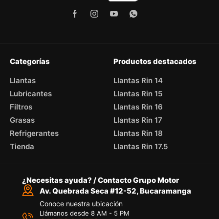
Categorías
Productos destacados
Llantas
Llantas Rin 14
Lubricantes
Llantas Rin 15
Filtros
Llantas Rin 16
Grasas
Llantas Rin 17
Refrigerantes
Llantas Rin 18
Tienda
Llantas Rin 17.5
¿Necesitas ayuda? / Contacto Grupo Motor
Av. Quebrada Seca #12-52, Bucaramanga
Conoce nuestra ubicación
Llámanos desde 8 AM - 5 PM