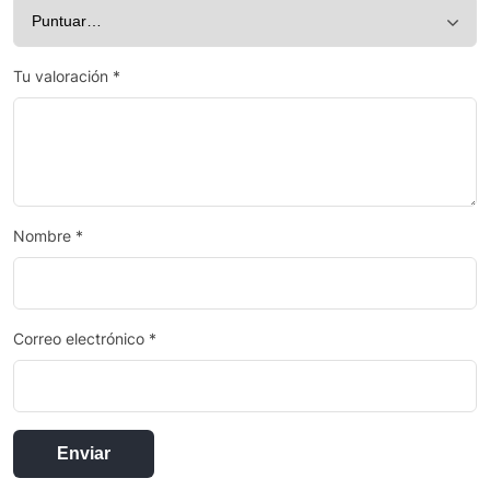
Tu valoración
*
Nombre
*
Correo electrónico
*