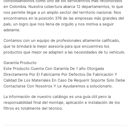
consolidándonos como uno de los servicentros más reconocidos
en Colombia. Nuestra cobertura abarca 12 departamentos, lo que
nos permite llegar a un amplio sector del territorio nacional. Nos
encontramos en la posición 378 de las empresas más grandes del
país, un logro que nos llena de orgullo y nos motiva a seguir
adelante.
Contamos con un equipo de profesionales altamente calificado,
que te brindará la mejor asesoría para que encuentres los
productos que mejor se adapten a las necesidades de tu vehículo.
Garantía Producto
Este Producto Cuenta Con Garantía De 1 año Otorgada
Directamente Por El Fabricante Por Defectos De Fabricación Y
Calidad De Los Materiales En Caso De Requerir Soporte Solo Debe
Contactarse Con Nosotros Y Le Ayudaremos a solucionarlo.
La información de nuestro catálogo es una guía útil pero la
responsabilidad final del montaje, aplicación e instalación de los
filtros es totalmente del técnico.