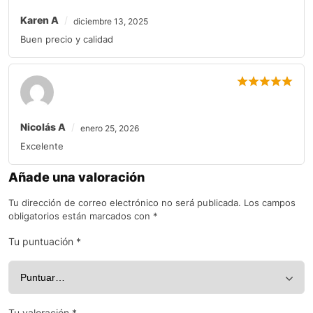
Karen A
diciembre 13, 2025
Buen precio y calidad
Nicolás A
enero 25, 2026
Excelente
Añade una valoración
Tu dirección de correo electrónico no será publicada.
Los campos
obligatorios están marcados con
*
Tu puntuación
*
Tu valoración
*