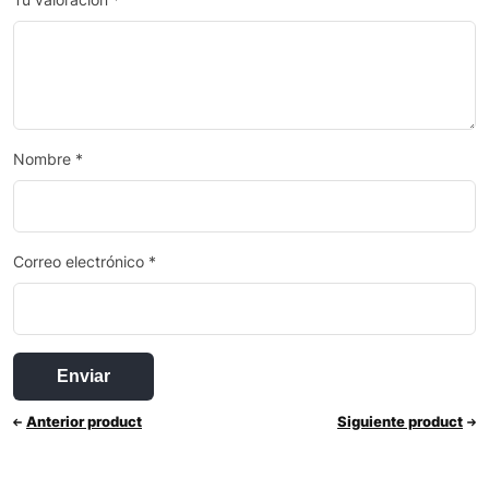
Nombre
*
Correo electrónico
*
Anterior product
Siguiente product