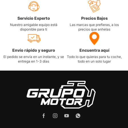
Servicio Experto
Precios Bajos
Nuestro amigable equipo está
Las marcas que prefieras, a los
disponible para ti
precios que anhelas
Envío rápido y seguro
Encuentra aquí
El pedido se envía en un instante, y se
Todo lo que quieras para tu coche,
entrega en 1-3 días
todo en un solo lugar