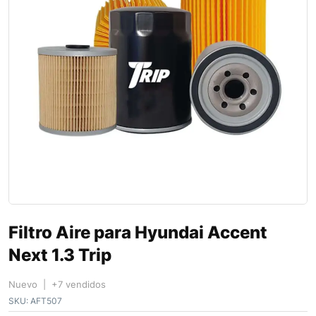
Filtro Aire para Hyundai Accent
Next 1.3 Trip
Nuevo | +7 vendidos
SKU:
AFT507