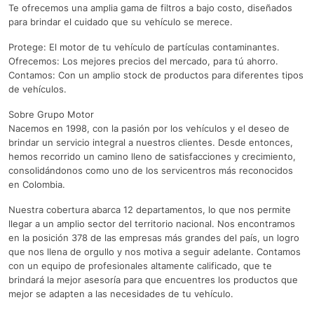
Te ofrecemos una amplia gama de filtros a bajo costo, diseñados
para brindar el cuidado que su vehículo se merece.
Protege: El motor de tu vehículo de partículas contaminantes.
Ofrecemos: Los mejores precios del mercado, para tú ahorro.
Contamos: Con un amplio stock de productos para diferentes tipos
de vehículos.
Sobre Grupo Motor
Nacemos en 1998, con la pasión por los vehículos y el deseo de
brindar un servicio integral a nuestros clientes. Desde entonces,
hemos recorrido un camino lleno de satisfacciones y crecimiento,
consolidándonos como uno de los servicentros más reconocidos
en Colombia.
Nuestra cobertura abarca 12 departamentos, lo que nos permite
llegar a un amplio sector del territorio nacional. Nos encontramos
en la posición 378 de las empresas más grandes del país, un logro
que nos llena de orgullo y nos motiva a seguir adelante. Contamos
con un equipo de profesionales altamente calificado, que te
brindará la mejor asesoría para que encuentres los productos que
mejor se adapten a las necesidades de tu vehículo.