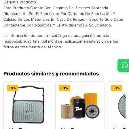
Garantia Producto
Este Producto Cuenta Con Garantia De 3 meses Otorgada
Directamente Por El Fabricante Por Defectos De Fabricación Y
Calidad De Los Materiales En Caso De Requerir Soporte Solo Debe
Contactarse Con Nosotros Y Le Ayudaremos A Solucionarlo.
La información de nuestro catálogo es una guía útil pero la
responsabilidad final del montaje, aplicación e instalación de los
filtros es totalmente del técnico.
Productos similares y recomendados
-9%
-9%
-9%