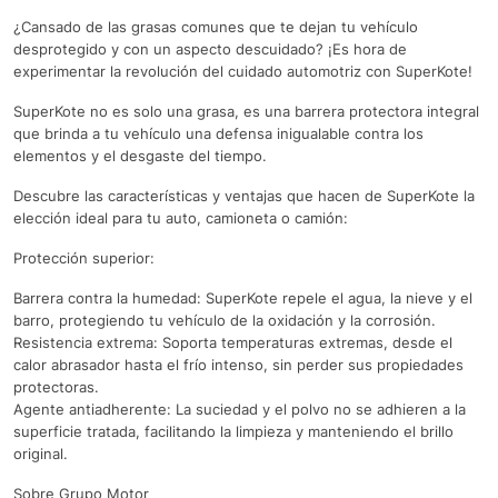
¿Cansado de las grasas comunes que te dejan tu vehículo
desprotegido y con un aspecto descuidado? ¡Es hora de
experimentar la revolución del cuidado automotriz con SuperKote!
SuperKote no es solo una grasa, es una barrera protectora integral
que brinda a tu vehículo una defensa inigualable contra los
elementos y el desgaste del tiempo.
Descubre las características y ventajas que hacen de SuperKote la
elección ideal para tu auto, camioneta o camión:
Protección superior:
Barrera contra la humedad: SuperKote repele el agua, la nieve y el
barro, protegiendo tu vehículo de la oxidación y la corrosión.
Resistencia extrema: Soporta temperaturas extremas, desde el
calor abrasador hasta el frío intenso, sin perder sus propiedades
protectoras.
Agente antiadherente: La suciedad y el polvo no se adhieren a la
superficie tratada, facilitando la limpieza y manteniendo el brillo
original.
Sobre Grupo Motor