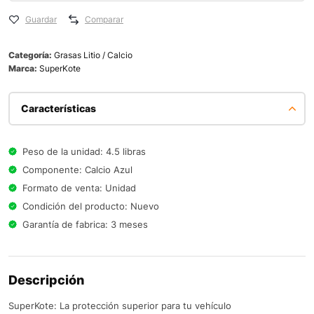
Guardar
Comparar
Categoría:
Grasas Litio / Calcio
Marca:
SuperKote
Características
Peso de la unidad: 4.5 libras
Componente: Calcio Azul
Formato de venta: Unidad
Condición del producto: Nuevo
Garantía de fabrica: 3 meses
Descripción
SuperKote: La protección superior para tu vehículo