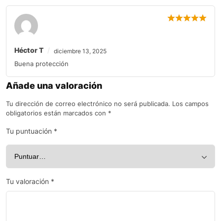
Héctor T
diciembre 13, 2025
Buena protección
Añade una valoración
Tu dirección de correo electrónico no será publicada.
Los campos
obligatorios están marcados con
*
Tu puntuación
*
Tu valoración
*