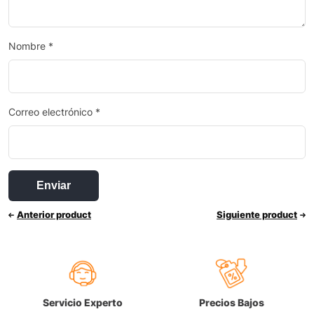
Nombre
*
Correo electrónico
*
Anterior product
Siguiente product
Servicio Experto
Precios Bajos