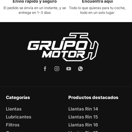
Envío rápido y seguro
Encuentra aquí
El pedido se envía en un instante, y se
Todo lo que quieras para tu coche,
entrega en 1-3 días
todo en un solo lugar
Categorías
Productos destacados
Llantas
Llantas Rin 14
Lubricantes
Llantas Rin 15
Filtros
Llantas Rin 16