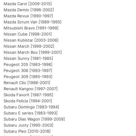
Mazda Carol [2009-2015]
Mazda Demio [1996-2002]
Mazda Revue [1990-1997]
Mazda Scrum Van [1989-1995]
Mitsubishi Bravo [1991-1999]
Nissan Cube [1998-2001]
Nissan Kubistar [2003-2008]
Nissan March [1999-2002]
Nissan March Box [1999-2001]
Nissan Sunny [1981-1985]
Peugeot 205 [1983-1998]
Peugeot 306 [1993-1997]
Peugeot 309 [1985-1993]
Renault Clio [1998-2001]
Renault Kangoo [1997-2007]
Skoda Favorit [1987-1995]
Skoda Felicia [1994-2001]
Subaru Domingo [1983-1994]
Subaru E series [1983-1993]
Subaru Dias Wagon [1999-2009]
Subaru Justy [1995-2003]
Subaru Pleo [2010-2018]