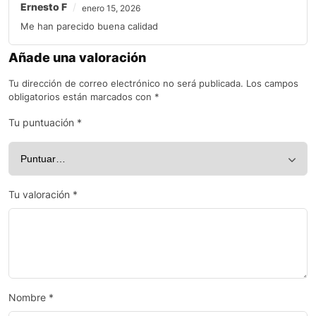
Ernesto F
enero 15, 2026
Me han parecido buena calidad
Añade una valoración
Tu dirección de correo electrónico no será publicada.
Los campos
obligatorios están marcados con
*
Tu puntuación
*
Tu valoración
*
Nombre
*