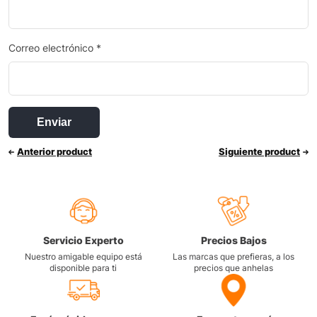
Correo electrónico
*
Anterior product
Siguiente product
Servicio Experto
Precios Bajos
Nuestro amigable equipo está
Las marcas que prefieras, a los
disponible para ti
precios que anhelas