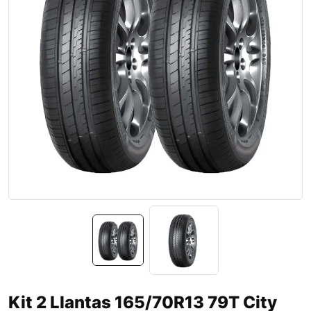
Kit 2 Llantas 165/70R13 79T City