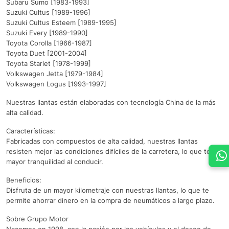
Subaru Sumo [1983-1993]
Suzuki Cultus [1989-1996]
Suzuki Cultus Esteem [1989-1995]
Suzuki Every [1989-1990]
Toyota Corolla [1966-1987]
Toyota Duet [2001-2004]
Toyota Starlet [1978-1999]
Volkswagen Jetta [1979-1984]
Volkswagen Logus [1993-1997]
Nuestras llantas están elaboradas con tecnología China de la más
alta calidad.
Características:
Fabricadas con compuestos de alta calidad, nuestras llantas
resisten mejor las condiciones difíciles de la carretera, lo que te da
mayor tranquilidad al conducir.
Beneficios:
Disfruta de un mayor kilometraje con nuestras llantas, lo que te
permite ahorrar dinero en la compra de neumáticos a largo plazo.
Sobre Grupo Motor