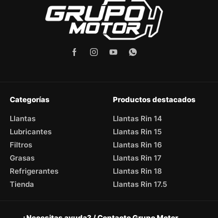
Categorías
Productos destacados
Llantas
Llantas Rin 14
Lubricantes
Llantas Rin 15
Filtros
Llantas Rin 16
Grasas
Llantas Rin 17
Refrigerantes
Llantas Rin 18
Tienda
Llantas Rin 17.5
¿Necesitas ayuda? / Contacto Grupo Motor