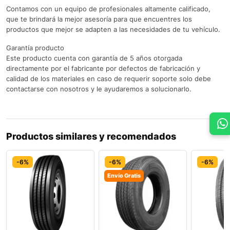
Contamos con un equipo de profesionales altamente calificado,
que te brindará la mejor asesoría para que encuentres los
productos que mejor se adapten a las necesidades de tu vehículo.
Garantía producto
Este producto cuenta con garantía de 5 años otorgada
directamente por el fabricante por defectos de fabricación y
calidad de los materiales en caso de requerir soporte solo debe
contactarse con nosotros y le ayudaremos a solucionarlo.
Productos similares y recomendados
-6%
-6%
-6%
Envío Gratis