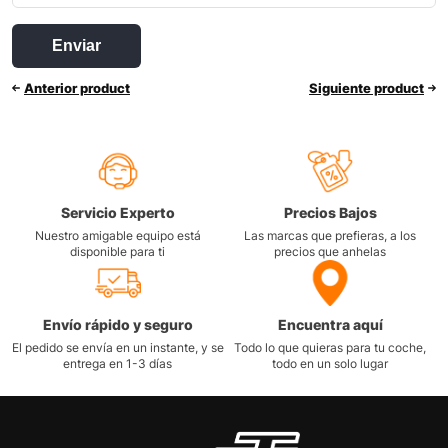
Anterior product
Siguiente product
Servicio Experto
Precios Bajos
Nuestro amigable equipo está
Las marcas que prefieras, a los
disponible para ti
precios que anhelas
Envío rápido y seguro
Encuentra aquí
El pedido se envía en un instante, y se
Todo lo que quieras para tu coche,
entrega en 1-3 días
todo en un solo lugar