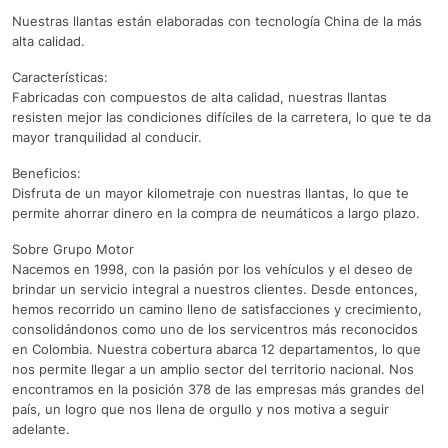
Nuestras llantas están elaboradas con tecnología China de la más
alta calidad.
Características:
Fabricadas con compuestos de alta calidad, nuestras llantas
resisten mejor las condiciones difíciles de la carretera, lo que te da
mayor tranquilidad al conducir.
Beneficios:
Disfruta de un mayor kilometraje con nuestras llantas, lo que te
permite ahorrar dinero en la compra de neumáticos a largo plazo.
Sobre Grupo Motor
Nacemos en 1998, con la pasión por los vehículos y el deseo de
brindar un servicio integral a nuestros clientes. Desde entonces,
hemos recorrido un camino lleno de satisfacciones y crecimiento,
consolidándonos como uno de los servicentros más reconocidos
en Colombia. Nuestra cobertura abarca 12 departamentos, lo que
nos permite llegar a un amplio sector del territorio nacional. Nos
encontramos en la posición 378 de las empresas más grandes del
país, un logro que nos llena de orgullo y nos motiva a seguir
adelante.