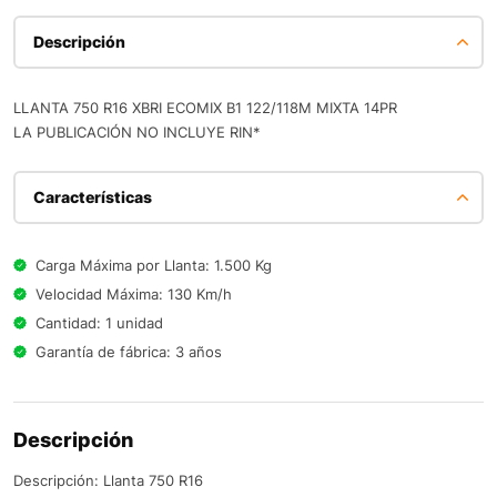
Descripción
LLANTA 750 R16 XBRI ECOMIX B1 122/118M MIXTA 14PR
LA PUBLICACIÓN NO INCLUYE RIN*
Características
Carga Máxima por Llanta: 1.500 Kg
Velocidad Máxima: 130 Km/h
Cantidad: 1 unidad
Garantía de fábrica: 3 años
Descripción
Descripción: Llanta 750 R16