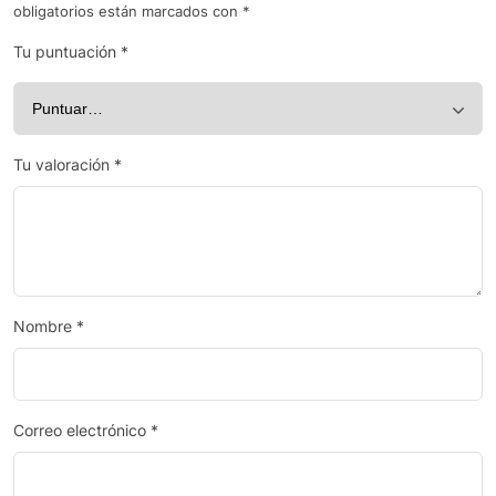
obligatorios están marcados con
*
Tu puntuación
*
Tu valoración
*
Nombre
*
Correo electrónico
*