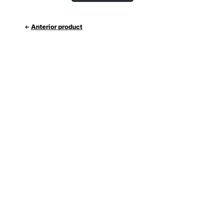
Anterior product