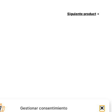
Siguiente product
Gestionar consentimiento