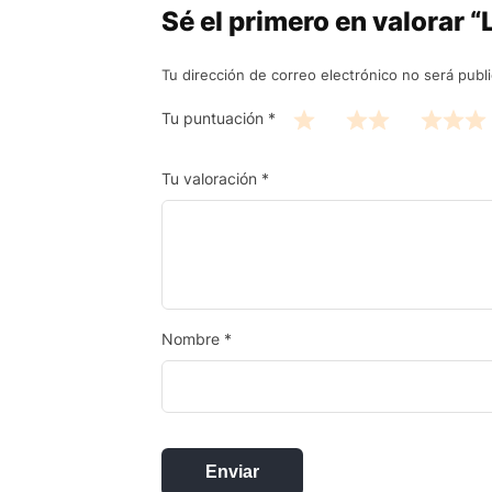
Sé el primero en valorar
Tu dirección de correo electrónico no será publ
Tu puntuación
*
Tu valoración
*
Nombre
*