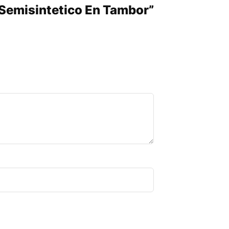
 Semisintetico En Tambor”