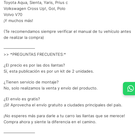
Toyota Aqua, Sienta, Yaris, Prius c
Volkswagen Cross Up!, Gol, Polo
Volvo V70
¡Y muchos más!
(Te recomendamos siempre verificar el manual de tu vehículo antes
de realizar la compra)
————————
>> *PREGUNTAS FRECUENTES:*
¿El precio es por las dos llantas?
Sí, esta publicación es por un kit de 2 unidades.
¿Tienen servicio de montaje?
No, solo realizamos la venta y envío del producto.
¿El envío es gratis?
¡Sí! Aprovecha el envío gratuito a ciudades principales del país.
¡No esperes más para darle a tu carro las llantas que se merece!
Compra ahora y siente la diferencia en el camino.
————————