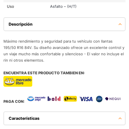
Uso
Asfalto – (H/T)
Descripción
Máximo rendimiento y seguridad para tu vehículo con llantas
195/50 R16 84V. Su diseño avanzado ofrece un excelente control y
un viaje mucho más confortable y silencioso - El valor no incluye el
rin ni otros elementos.
ENCUENTRA ESTE PRODUCTO TAMBIEN EN:
PAGA CON:
Características