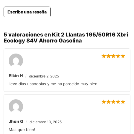
Escribe una reseña
5 valoraciones en
Kit 2 Llantas 195/50R16 Xbri
Ecology 84V Ahorro Gasolina
Elkin H
diciembre 2, 2025
llevo dias usandolas y me ha parecido muy bien
Jhon G
diciembre 10, 2025
Mas que bien!