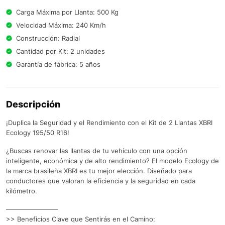
Carga Máxima por Llanta: 500 Kg
Velocidad Máxima: 240 Km/h
Construcción: Radial
Cantidad por Kit: 2 unidades
Garantía de fábrica: 5 años
Descripción
¡Duplica la Seguridad y el Rendimiento con el Kit de 2 Llantas XBRI
Ecology 195/50 R16!
¿Buscas renovar las llantas de tu vehículo con una opción
inteligente, económica y de alto rendimiento? El modelo Ecology de
la marca brasileña XBRI es tu mejor elección. Diseñado para
conductores que valoran la eficiencia y la seguridad en cada
kilómetro.
————————
>> Beneficios Clave que Sentirás en el Camino: