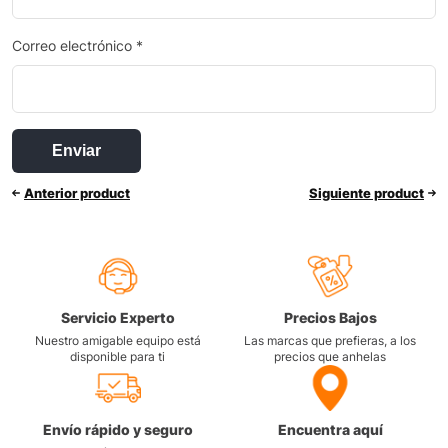
Correo electrónico
*
Anterior product
Siguiente product
Servicio Experto
Precios Bajos
Nuestro amigable equipo está
Las marcas que prefieras, a los
disponible para ti
precios que anhelas
Envío rápido y seguro
Encuentra aquí