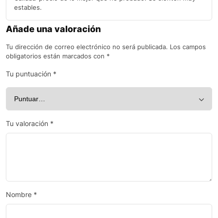
estables.
Añade una valoración
Tu dirección de correo electrónico no será publicada.
Los campos
obligatorios están marcados con
*
Tu puntuación
*
Tu valoración
*
Nombre
*