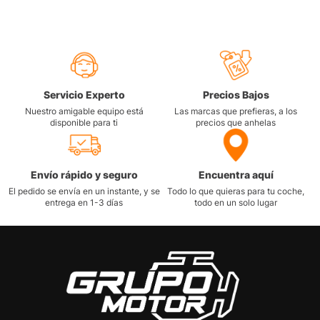
Servicio Experto
Precios Bajos
Nuestro amigable equipo está
Las marcas que prefieras, a los
disponible para ti
precios que anhelas
Envío rápido y seguro
Encuentra aquí
El pedido se envía en un instante, y se
Todo lo que quieras para tu coche,
entrega en 1-3 días
todo en un solo lugar