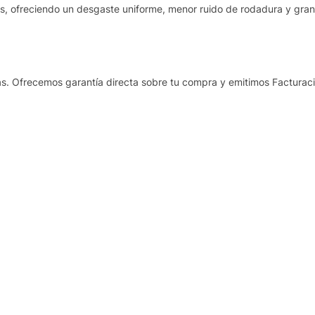
as, ofreciendo un desgaste uniforme, menor ruido de rodadura y gra
s. Ofrecemos garantía directa sobre tu compra y emitimos Facturaci