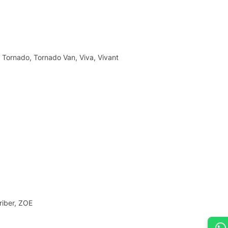
, Tornado, Tornado Van, Viva, Vivant
riber, ZOE