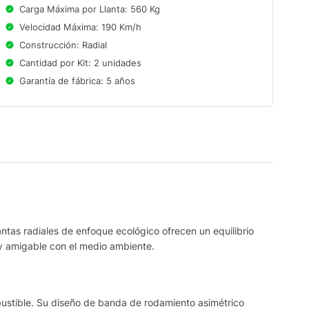
Carga Máxima por Llanta: 560 Kg
Velocidad Máxima: 190 Km/h
Construcción: Radial
Cantidad por Kit: 2 unidades
Garantía de fábrica: 5 años
ntas radiales de enfoque ecológico ofrecen un equilibrio
y amigable con el medio ambiente.
bustible. Su diseño de banda de rodamiento asimétrico