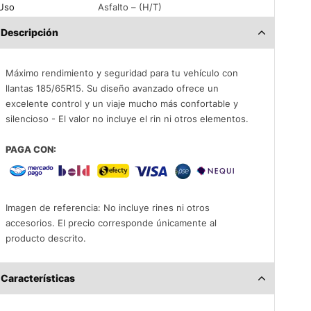
Uso
Asfalto – (H/T)
Descripción
Máximo rendimiento y seguridad para tu vehículo con
llantas 185/65R15. Su diseño avanzado ofrece un
excelente control y un viaje mucho más confortable y
silencioso - El valor no incluye el rin ni otros elementos.
PAGA CON:
Imagen de referencia: No incluye rines ni otros
accesorios. El precio corresponde únicamente al
producto descrito.
Características