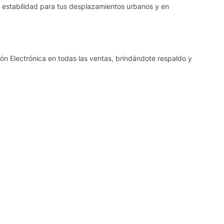
n estabilidad para tus desplazamientos urbanos y en
ón Electrónica en todas las ventas, brindándote respaldo y