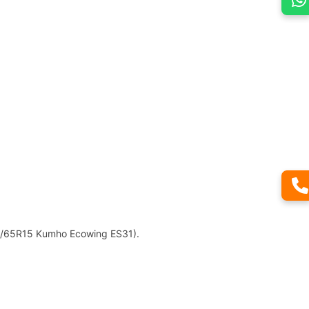
 185/65R15 Kumho Ecowing ES31).