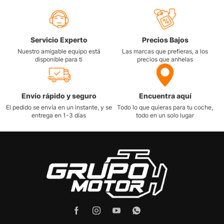
Servicio Experto
Precios Bajos
Nuestro amigable equipo está
Las marcas que prefieras, a los
disponible para ti
precios que anhelas
Envío rápido y seguro
Encuentra aquí
El pedido se envía en un instante, y se
Todo lo que quieras para tu coche,
entrega en 1-3 días
todo en un solo lugar