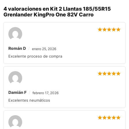
4 valoraciones en
Kit 2 Llantas 185/55R15
Grenlander KingPro One 82V Carro
Román D
enero 25, 2026
Excelente proceso de compra
Damián F
febrero 17, 2026
Excelentes neumáticos