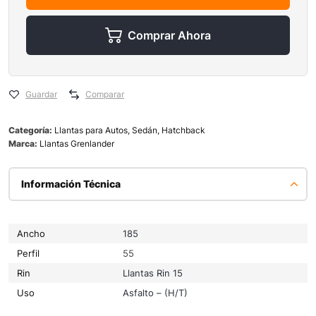
Comprar Ahora
Guardar
Comparar
Categoría:
Llantas para Autos, Sedán, Hatchback
Marca:
Llantas Grenlander
Información Técnica
Ancho
185
Perfil
55
Rin
Llantas Rin 15
Uso
Asfalto – (H/T)