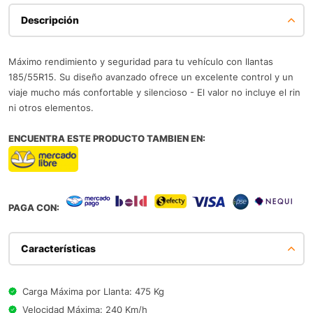
Descripción
Máximo rendimiento y seguridad para tu vehículo con llantas
185/55R15. Su diseño avanzado ofrece un excelente control y un
viaje mucho más confortable y silencioso - El valor no incluye el rin
ni otros elementos.
ENCUENTRA ESTE PRODUCTO TAMBIEN EN:
PAGA CON:
Características
Carga Máxima por Llanta: 475 Kg
Velocidad Máxima: 240 Km/h