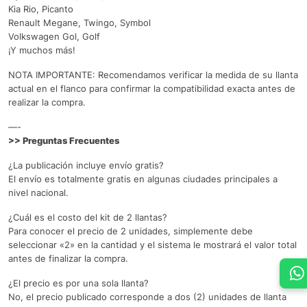
Kia Rio, Picanto
Renault Megane, Twingo, Symbol
Volkswagen Gol, Golf
¡Y muchos más!
NOTA IMPORTANTE: Recomendamos verificar la medida de su llanta
actual en el flanco para confirmar la compatibilidad exacta antes de
realizar la compra.
—-
>> Preguntas Frecuentes
¿La publicación incluye envío gratis?
El envío es totalmente gratis en algunas ciudades principales a
nivel nacional.
¿Cuál es el costo del kit de 2 llantas?
Para conocer el precio de 2 unidades, simplemente debe
seleccionar «2» en la cantidad y el sistema le mostrará el valor total
antes de finalizar la compra.
¿El precio es por una sola llanta?
No, el precio publicado corresponde a dos (2) unidades de llanta