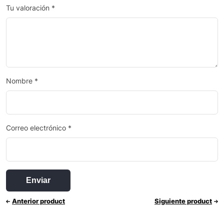
Tu valoración
*
Nombre
*
Correo electrónico
*
Anterior product
Siguiente product