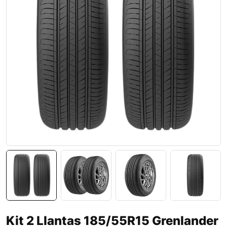
Kit 2 Llantas 185/55R15 Grenlander