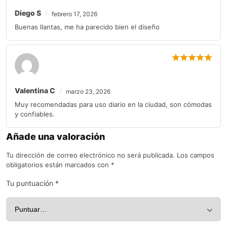
Diego S
febrero 17, 2026
Buenas llantas, me ha parecido bien el diseño
Valentina C
marzo 23, 2026
Muy recomendadas para uso diario en la ciudad, son cómodas
y confiables.
Añade una valoración
Tu dirección de correo electrónico no será publicada.
Los campos
obligatorios están marcados con
*
Tu puntuación
*