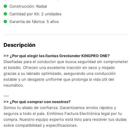
Construcción: Radial
Cantidad por Kit: 2 unidades
Garantía de fábrica: 5 años
Descripción
>> ¿Por qué elegir las llantas Grenlander KINGPRO ONE?
Diseñadas para el conductor que busca seguridad sin comprometer
el bolsillo. Ofrecen una excelente tracción en seco y mojado
gracias a su labrado optimizado, asegurando una conducción
estable y un desgaste uniforme que prolonga la vida útil del
neumático.
—-
>> ¿Por qué comprar con nosotros?
Somos tu aliado de confianza. Garantizamos envíos rápidos y
seguros a todo el país. Emitimos Factura Electrónica legal por tu
compra. Nuestro equipo experto está listo para resolver tus dudas
sobre compatibilidad y especificaciones.