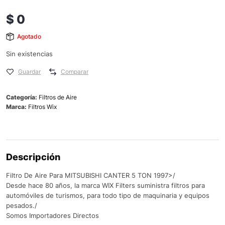
$
0
Agotado
Sin existencias
Guardar
Comparar
Categoría:
Filtros de Aire
Marca:
Filtros Wix
Descripción
Filtro De Aire Para MITSUBISHI CANTER 5 TON 1997>/
Desde hace 80 años, la marca WIX Filters suministra filtros para
automóviles de turismos, para todo tipo de maquinaria y equipos
pesados./
Somos Importadores Directos