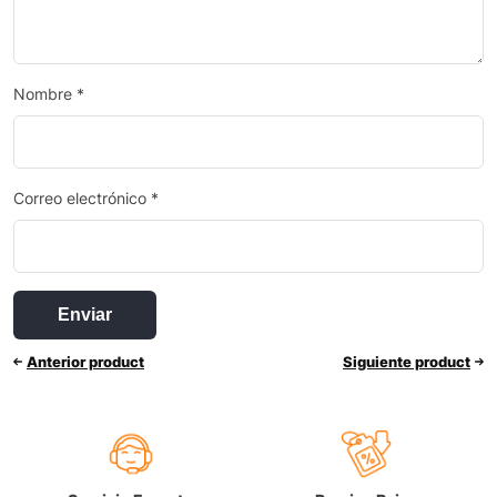
Nombre
*
Correo electrónico
*
Anterior product
Siguiente product