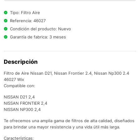
Tipo: Filtro Aire
Referencia: 46027
Condición del producto: Nuevo
Garantía de fabrica: 3 meses
Descripción
Filtro de Aire Nissan D21, Nissan Frontier 2.4, Nissan Np300 2.4
46027 Wix
Compatible con:
NISSAN D21 2,4
NISSAN FRONTIER 2,4
NISSAN NP300 2,4
Te ofrecemos una amplia gama de filtros de alta calidad, diseñados
para brindar una mayor resistencia y una vida útil más larga.
Características: