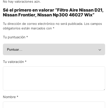
No hay valoraciones aún.
Sé el primero en valorar “Filtro Aire Nissan D21,
Nissan Frontier, Nissan Np300 46027 Wix”
Tu dirección de correo electrónico no será publicada.
Los campos
obligatorios están marcados con
*
Tu puntuación
*
Tu valoración
*
Nombre
*