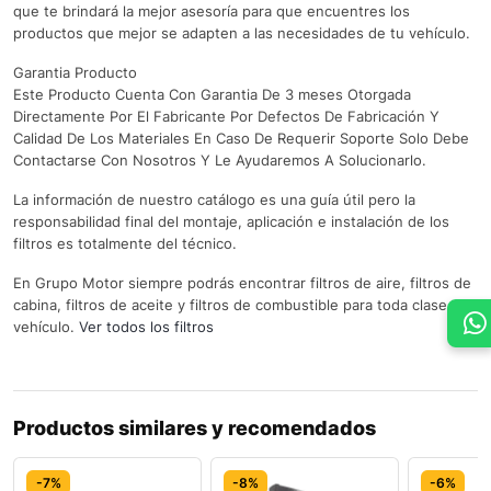
que te brindará la mejor asesoría para que encuentres los
productos que mejor se adapten a las necesidades de tu vehículo.
Garantia Producto
Este Producto Cuenta Con Garantia De 3 meses Otorgada
Directamente Por El Fabricante Por Defectos De Fabricación Y
Calidad De Los Materiales En Caso De Requerir Soporte Solo Debe
Contactarse Con Nosotros Y Le Ayudaremos A Solucionarlo.
La información de nuestro catálogo es una guía útil pero la
responsabilidad final del montaje, aplicación e instalación de los
filtros es totalmente del técnico.
En Grupo Motor siempre podrás encontrar filtros de aire, filtros de
cabina, filtros de aceite y filtros de combustible para toda clase de
vehículo.
Ver todos los filtros
Productos similares y recomendados
-7%
-8%
-6%