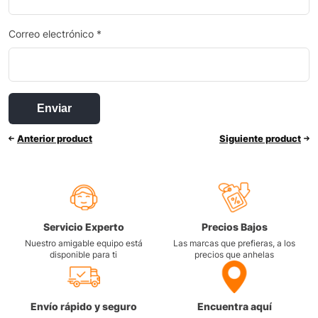
Correo electrónico
*
Anterior product
Siguiente product
Servicio Experto
Precios Bajos
Nuestro amigable equipo está
Las marcas que prefieras, a los
disponible para ti
precios que anhelas
Envío rápido y seguro
Encuentra aquí