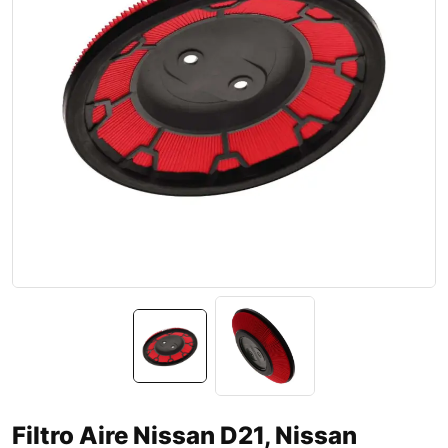
Filtro Aire Nissan D21, Nissan