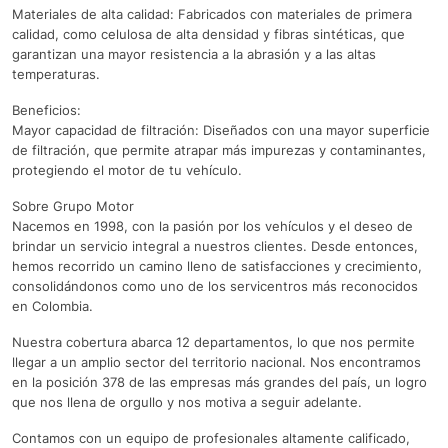
Materiales de alta calidad: Fabricados con materiales de primera
calidad, como celulosa de alta densidad y fibras sintéticas, que
garantizan una mayor resistencia a la abrasión y a las altas
temperaturas.
Beneficios:
Mayor capacidad de filtración: Diseñados con una mayor superficie
de filtración, que permite atrapar más impurezas y contaminantes,
protegiendo el motor de tu vehículo.
Sobre Grupo Motor
Nacemos en 1998, con la pasión por los vehículos y el deseo de
brindar un servicio integral a nuestros clientes. Desde entonces,
hemos recorrido un camino lleno de satisfacciones y crecimiento,
consolidándonos como uno de los servicentros más reconocidos
en Colombia.
Nuestra cobertura abarca 12 departamentos, lo que nos permite
llegar a un amplio sector del territorio nacional. Nos encontramos
en la posición 378 de las empresas más grandes del país, un logro
que nos llena de orgullo y nos motiva a seguir adelante.
Contamos con un equipo de profesionales altamente calificado,