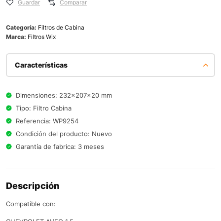
Guardar
Comparar
Categoría:
Filtros de Cabina
Marca:
Filtros Wix
Características
Dimensiones: 232x207x20 mm
Tipo: Filtro Cabina
Referencia: WP9254
Condición del producto: Nuevo
Garantía de fabrica: 3 meses
Descripción
Compatible con: