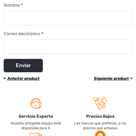
Nombre
*
Correo electrónico
*
Anterior product
Siguiente product
Servicio Experto
Precios Bajos
Nuestro amigable equipo está
Las marcas que prefieras, a los
disponible para ti
precios que anhelas