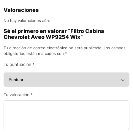
Valoraciones
No hay valoraciones aún.
Sé el primero en valorar “Filtro Cabina
Chevrolet Aveo WP9254 Wix”
Tu dirección de correo electrónico no será publicada.
Los campos
obligatorios están marcados con
*
Tu puntuación
*
Tu valoración
*