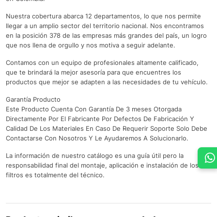
Nuestra cobertura abarca 12 departamentos, lo que nos permite
llegar a un amplio sector del territorio nacional. Nos encontramos
en la posición 378 de las empresas más grandes del país, un logro
que nos llena de orgullo y nos motiva a seguir adelante.
Contamos con un equipo de profesionales altamente calificado,
que te brindará la mejor asesoría para que encuentres los
productos que mejor se adapten a las necesidades de tu vehículo.
Garantía Producto
Este Producto Cuenta Con Garantía De 3 meses Otorgada
Directamente Por El Fabricante Por Defectos De Fabricación Y
Calidad De Los Materiales En Caso De Requerir Soporte Solo Debe
Contactarse Con Nosotros Y Le Ayudaremos A Solucionarlo.
La información de nuestro catálogo es una guía útil pero la
responsabilidad final del montaje, aplicación e instalación de los
filtros es totalmente del técnico.