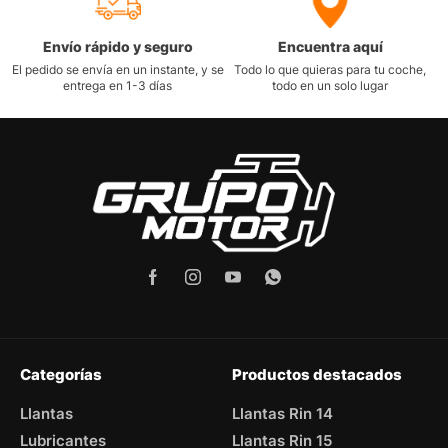
Envío rápido y seguro
Encuentra aquí
El pedido se envía en un instante, y se
Todo lo que quieras para tu coche,
entrega en 1-3 días
todo en un solo lugar
Categorías
Productos destacados
Llantas
Llantas Rin 14
Lubricantes
Llantas Rin 15