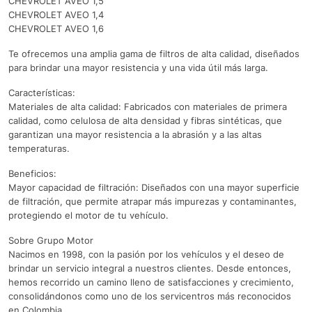
CHEVROLET AVEO 1,5
CHEVROLET AVEO 1,4
CHEVROLET AVEO 1,6
Te ofrecemos una amplia gama de filtros de alta calidad, diseñados
para brindar una mayor resistencia y una vida útil más larga.
Características:
Materiales de alta calidad: Fabricados con materiales de primera
calidad, como celulosa de alta densidad y fibras sintéticas, que
garantizan una mayor resistencia a la abrasión y a las altas
temperaturas.
Beneficios:
Mayor capacidad de filtración: Diseñados con una mayor superficie
de filtración, que permite atrapar más impurezas y contaminantes,
protegiendo el motor de tu vehículo.
Sobre Grupo Motor
Nacimos en 1998, con la pasión por los vehículos y el deseo de
brindar un servicio integral a nuestros clientes. Desde entonces,
hemos recorrido un camino lleno de satisfacciones y crecimiento,
consolidándonos como uno de los servicentros más reconocidos
en Colombia.