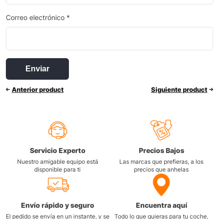
Correo electrónico
*
Anterior product
Siguiente product
Servicio Experto
Precios Bajos
Nuestro amigable equipo está
Las marcas que prefieras, a los
disponible para ti
precios que anhelas
Envío rápido y seguro
Encuentra aquí
El pedido se envía en un instante, y se
Todo lo que quieras para tu coche,