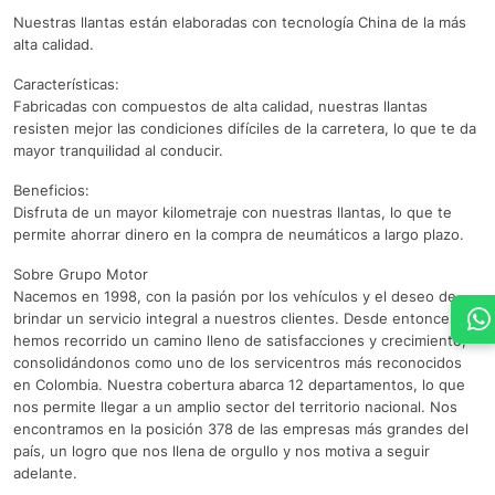
Nuestras llantas están elaboradas con tecnología China de la más
alta calidad.
Características:
Fabricadas con compuestos de alta calidad, nuestras llantas
resisten mejor las condiciones difíciles de la carretera, lo que te da
mayor tranquilidad al conducir.
Beneficios:
Disfruta de un mayor kilometraje con nuestras llantas, lo que te
permite ahorrar dinero en la compra de neumáticos a largo plazo.
Sobre Grupo Motor
Nacemos en 1998, con la pasión por los vehículos y el deseo de
brindar un servicio integral a nuestros clientes. Desde entonces,
hemos recorrido un camino lleno de satisfacciones y crecimiento,
consolidándonos como uno de los servicentros más reconocidos
en Colombia. Nuestra cobertura abarca 12 departamentos, lo que
nos permite llegar a un amplio sector del territorio nacional. Nos
encontramos en la posición 378 de las empresas más grandes del
país, un logro que nos llena de orgullo y nos motiva a seguir
adelante.