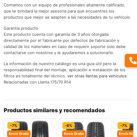
Contamos con un equipo de profesionales altamente calificado,
que te brindará la mejor asesoría para que encuentres los
productos que mejor se adapten a las necesidades de tu vehículo.
Garantía producto
Este producto cuenta con garantía de 3 años otorgada
directamente por el fabricante por defectos de fabricación y
calidad de los materiales en caso de requerir soporte solo debe
contactarse con nosotros y le ayudaremos a solucionarlo.
La información de nuestro catálogo es una guía útil pero la
responsabilidad final del montaje, aplicación e instalación de los
filtros es totalmente del técnico.
ver otras llantas para vehículos.
Relacionadas con Llanta 175/70 R14
Productos similares y recomendados
-7%
-6%
-7%
Envío Gratis
Envío Gratis
Envío Grat