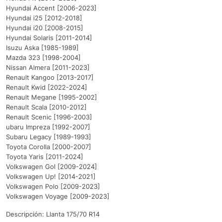
Hyundai Accent [2006-2023]
Hyundai i25 [2012-2018]
Hyundai i20 [2008-2015]
Hyundai Solaris [2011-2014]
Isuzu Aska [1985-1989]
Mazda 323 [1998-2004]
Nissan Almera [2011-2023]
Renault Kangoo [2013-2017]
Renault Kwid [2022-2024]
Renault Megane [1995-2002]
Renault Scala [2010-2012]
Renault Scenic [1996-2003]
ubaru Impreza [1992-2007]
Subaru Legacy [1989-1993]
Toyota Corolla [2000-2007]
Toyota Yaris [2011-2024]
Volkswagen Gol [2009-2024]
Volkswagen Up! [2014-2021]
Volkswagen Polo [2009-2023]
Volkswagen Voyage [2009-2023]
Descripción: Llanta 175/70 R14