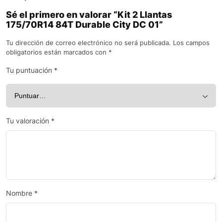
Sé el primero en valorar “Kit 2 Llantas
175/70R14 84T Durable City DC 01”
Tu dirección de correo electrónico no será publicada.
Los campos
obligatorios están marcados con
*
Tu puntuación
*
Tu valoración
*
Nombre
*