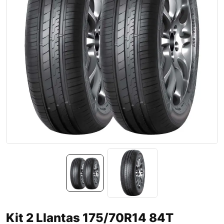
Kit 2 Llantas 175/70R14 84T