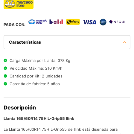
PAGA CON:
Características
Carga Máxima por Llanta: 378 Kg
Velocidad Máxima: 210 Km/h
Cantidad por Kit: 2 unidades
Garantía de fabrica: 5 años
Descripción
Llanta 165/60R14 75H L-Grip55 Ilink
La Llanta 165/60R14 75H L-Grip55 de Ilink está diseñada para