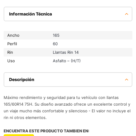
Información Técnica
Ancho
165
Perfil
60
Rin
Llantas Rin 14
Uso
Asfalto – (H/T)
Descripción
Máximo rendimiento y seguridad para tu vehículo con llantas
165/60R14 75H. Su diseño avanzado ofrece un excelente control y
un viaje mucho más confortable y silencioso - El valor no incluye el
rin ni otros elementos.
ENCUENTRA ESTE PRODUCTO TAMBIEN EN: