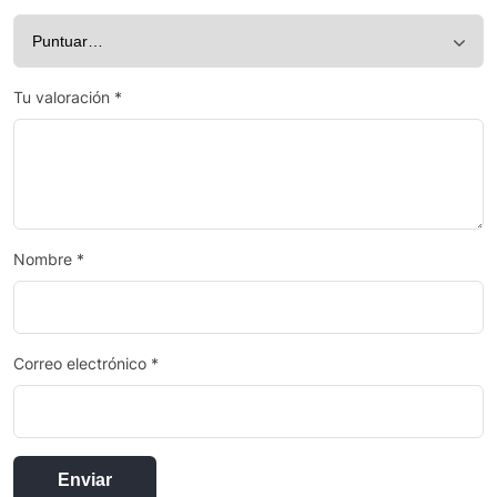
Tu valoración
*
Nombre
*
Correo electrónico
*