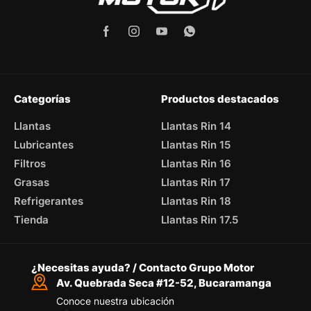
Categorías
Productos destacados
Llantas
Llantas Rin 14
Lubricantes
Llantas Rin 15
Filtros
Llantas Rin 16
Grasas
Llantas Rin 17
Refrigerantes
Llantas Rin 18
Tienda
Llantas Rin 17.5
¿Necesitas ayuda? / Contacto Grupo Motor
Av. Quebrada Seca #12-52, Bucaramanga
Conoce nuestra ubicación