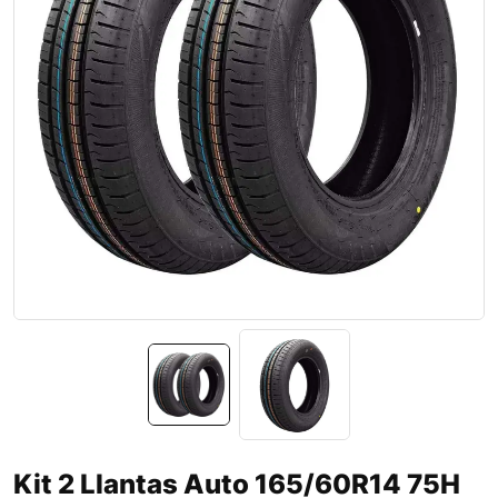
Kit 2 Llantas Auto 165/60R14 75H