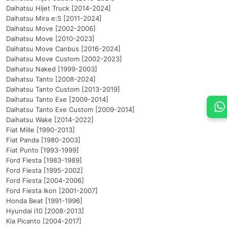
Daihatsu Hijet Truck [2014-2024]
Daihatsu Mira e:S [2011-2024]
Daihatsu Move [2002-2006]
Daihatsu Move [2010-2023]
Daihatsu Move Canbus [2016-2024]
Daihatsu Move Custom [2002-2023]
Daihatsu Naked [1999-2003]
Daihatsu Tanto [2008-2024]
Daihatsu Tanto Custom [2013-2019]
Daihatsu Tanto Exe [2009-2014]
Daihatsu Tanto Exe Custom [2009-2014]
Daihatsu Wake [2014-2022]
Fiat Mille [1990-2013]
Fiat Panda [1980-2003]
Fiat Punto [1993-1999]
Ford Fiesta [1983-1989]
Ford Fiesta [1995-2002]
Ford Fiesta [2004-2006]
Ford Fiesta Ikon [2001-2007]
Honda Beat [1991-1996]
Hyundai i10 [2008-2013]
Kia Picanto [2004-2017]