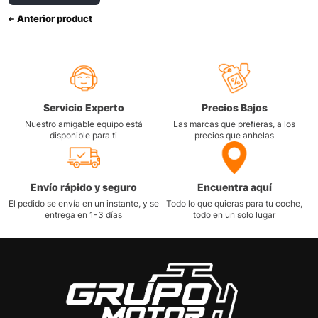
Anterior product
Servicio Experto
Precios Bajos
Nuestro amigable equipo está
Las marcas que prefieras, a los
disponible para ti
precios que anhelas
Envío rápido y seguro
Encuentra aquí
El pedido se envía en un instante, y se
Todo lo que quieras para tu coche,
entrega en 1-3 días
todo en un solo lugar