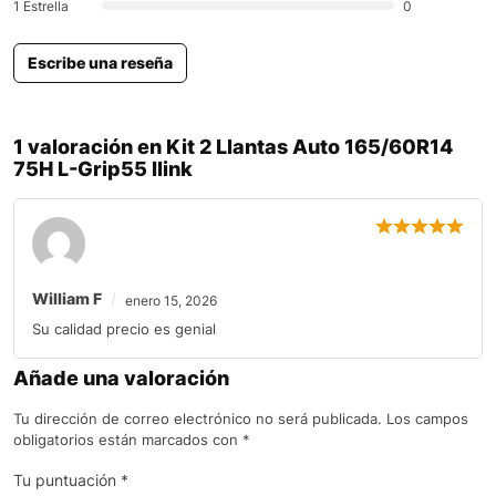
1 Estrella
0
Escribe una reseña
1 valoración en
Kit 2 Llantas Auto 165/60R14
75H L-Grip55 Ilink
William F
enero 15, 2026
Su calidad precio es genial
Añade una valoración
Tu dirección de correo electrónico no será publicada.
Los campos
obligatorios están marcados con
*
Tu puntuación
*