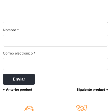
Nombre
*
Correo electrónico
*
Anterior product
Siguiente product