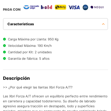
PAGA CON:
Características
Carga Máxima por Llanta: 950 Kg
Velocidad Máxima: 190 Km/h
Cantidad por Kit: 2 unidades
Garantía de fábrica: 5 años
Descripción
>> ¿Por qué elegir las llantas Xbri Forza A/T?
Las Xbri Forza A/T ofrecen un equilibrio perfecto entre rendimiento
en carretera y capacidad todoterreno. Su diseño de labrado
agresivo asegura tracción en destapado, lodo y superficies