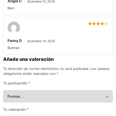
Angie C
diciembre 10, 2025
Bien
Fanny D
diciembre 14, 2025
Buenas
Añade una valoración
Tu dirección de correo electrónico no será publicada.
Los campos
obligatorios están marcados con
*
Tu puntuación
*
Tu valoración
*