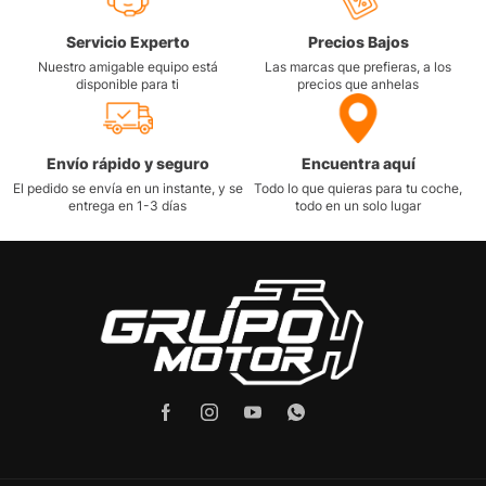
Servicio Experto
Precios Bajos
Nuestro amigable equipo está
Las marcas que prefieras, a los
disponible para ti
precios que anhelas
Envío rápido y seguro
Encuentra aquí
El pedido se envía en un instante, y se
Todo lo que quieras para tu coche,
entrega en 1-3 días
todo en un solo lugar