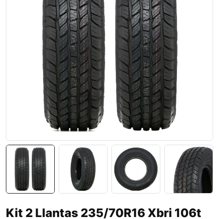
Kit 2 Llantas 235/70R16 Xbri 106t