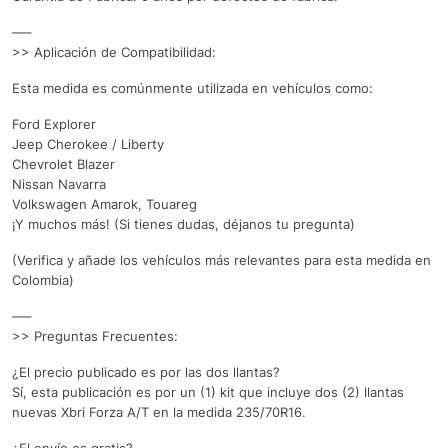
—–
>> Aplicación de Compatibilidad:
Esta medida es comúnmente utilizada en vehículos como:
Ford Explorer
Jeep Cherokee / Liberty
Chevrolet Blazer
Nissan Navarra
Volkswagen Amarok, Touareg
¡Y muchos más! (Si tienes dudas, déjanos tu pregunta)
(Verifica y añade los vehículos más relevantes para esta medida en
Colombia)
—–
>> Preguntas Frecuentes:
¿El precio publicado es por las dos llantas?
Sí, esta publicación es por un (1) kit que incluye dos (2) llantas
nuevas Xbri Forza A/T en la medida 235/70R16.