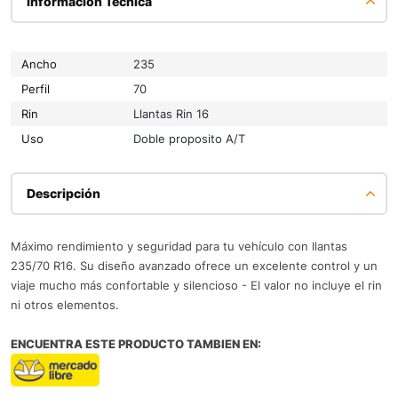
Información Técnica
Ancho
235
Perfil
70
Rin
Llantas Rin 16
Uso
Doble proposito A/T
Descripción
Máximo rendimiento y seguridad para tu vehículo con llantas
235/70 R16. Su diseño avanzado ofrece un excelente control y un
viaje mucho más confortable y silencioso - El valor no incluye el rin
ni otros elementos.
ENCUENTRA ESTE PRODUCTO TAMBIEN EN: