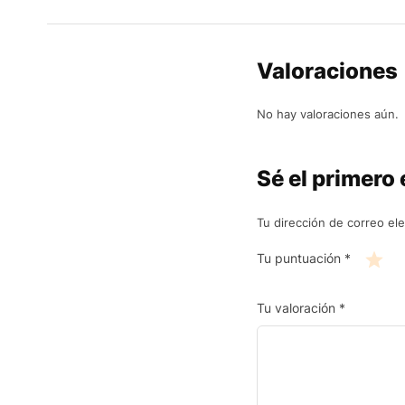
Valoraciones
No hay valoraciones aún.
Sé el primero
Tu dirección de correo ele
Tu puntuación
*
Tu valoración
*