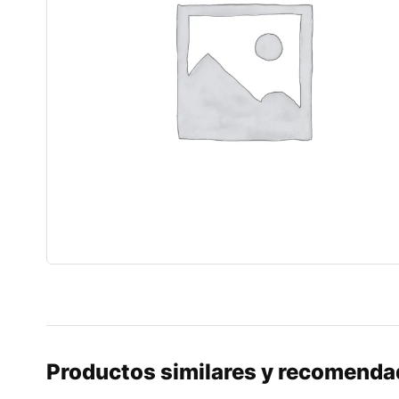
Productos similares y recomend