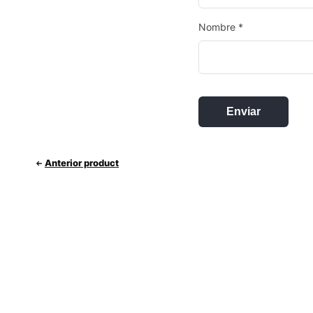
Nombre
*
Anterior product