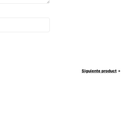
Siguiente product