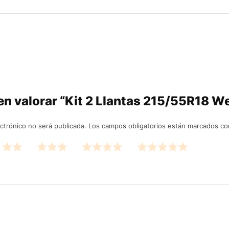
 en valorar “Kit 2 Llantas 215/55R18 W
ctrónico no será publicada.
Los campos obligatorios están marcados c