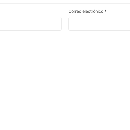
Correo electrónico
*