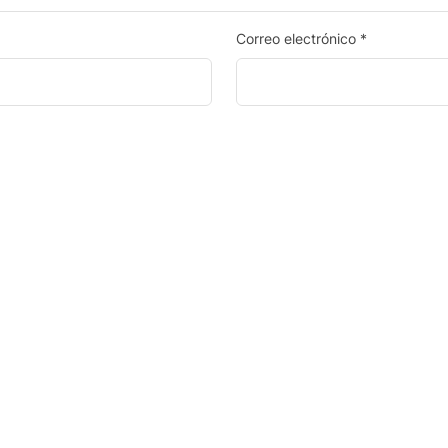
Correo electrónico
*