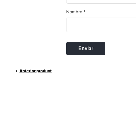
Nombre
*
Anterior product