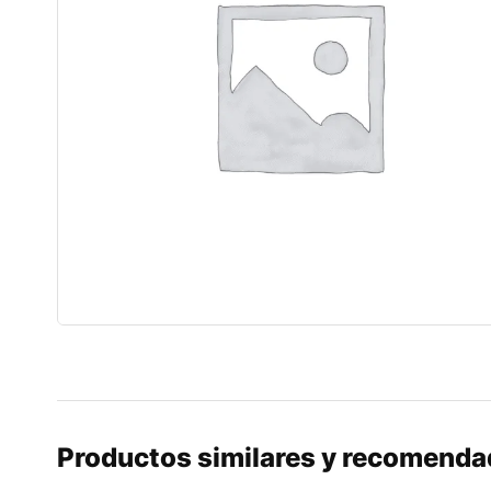
Productos similares y recomend