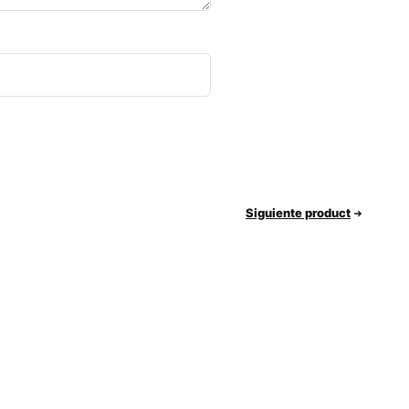
Siguiente product