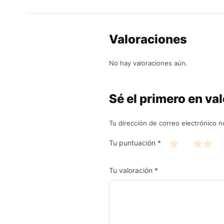
Valoraciones
No hay valoraciones aún.
Sé el primero en v
Tu dirección de correo electrónico n
Tu puntuación
*
Tu valoración
*