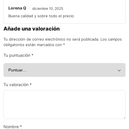
Lorena Q
diciembre 10, 2025
Buena calidad y sobre todo el precio
Añade una valoración
Tu dirección de correo electrónico no será publicada.
Los campos
obligatorios están marcados con
*
Tu puntuación
*
Tu valoración
*
Nombre
*