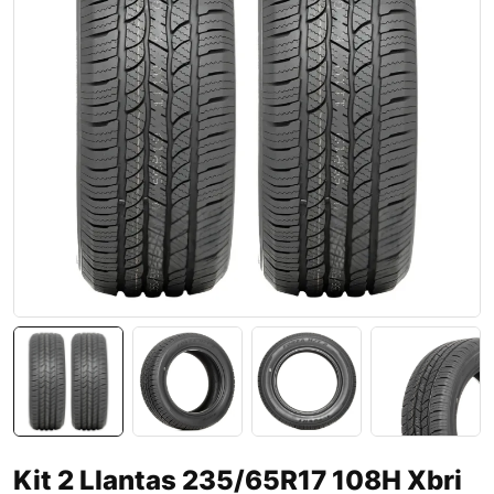
Kit 2 Llantas 235/65R17 108H Xbri