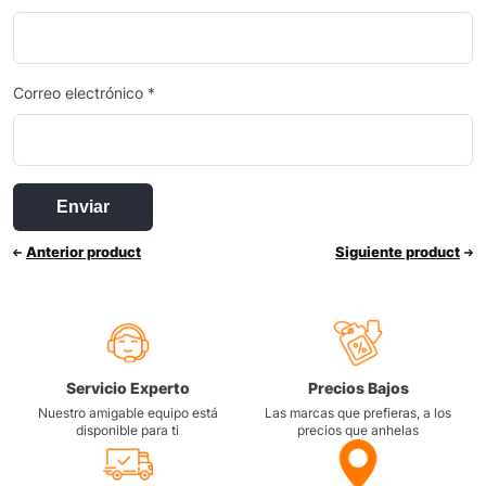
Correo electrónico
*
Anterior product
Siguiente product
Servicio Experto
Precios Bajos
Nuestro amigable equipo está
Las marcas que prefieras, a los
disponible para ti
precios que anhelas