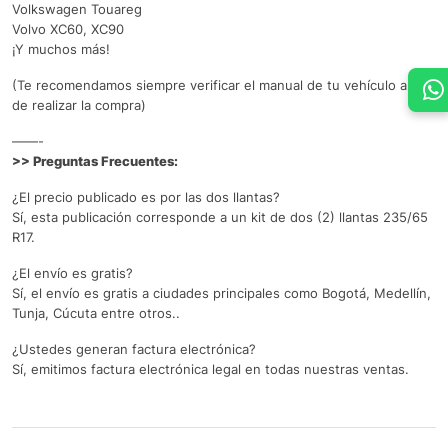
Volkswagen Touareg
Volvo XC60, XC90
¡Y muchos más!
(Te recomendamos siempre verificar el manual de tu vehículo antes
de realizar la compra)
——-
>> Preguntas Frecuentes:
¿El precio publicado es por las dos llantas?
Sí, esta publicación corresponde a un kit de dos (2) llantas 235/65
R17.
¿El envío es gratis?
Sí, el envío es gratis a ciudades principales como Bogotá, Medellín,
Tunja, Cúcuta entre otros..
¿Ustedes generan factura electrónica?
Sí, emitimos factura electrónica legal en todas nuestras ventas.