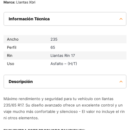
Marca:
Llantas Xbri
Información Técnica
Ancho
235
Perfil
65
Rin
Llantas Rin 17
Uso
Asfalto – (H/T)
Descripción
Máximo rendimiento y seguridad para tu vehículo con llantas
235/65 R17. Su diseño avanzado ofrece un excelente control y un
viaje mucho más confortable y silencioso - El valor no incluye el rin
ni otros elementos.