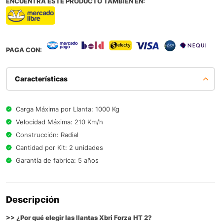
ENCUENTRA ESTE PRODUCTO TAMBIEN EN:
PAGA CON:
Características
Carga Máxima por Llanta: 1000 Kg
Velocidad Máxima: 210 Km/h
Construcción: Radial
Cantidad por Kit: 2 unidades
Garantía de fabrica: 5 años
Descripción
>> ¿Por qué elegir las llantas Xbri Forza HT 2?