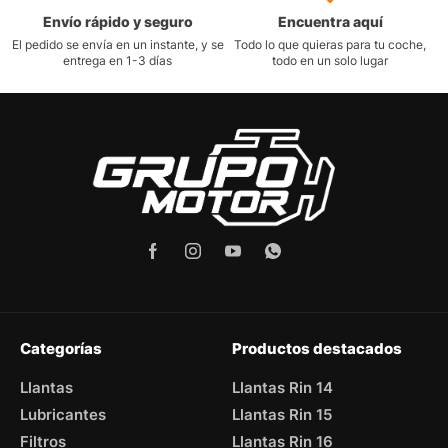
Envío rápido y seguro
Encuentra aquí
El pedido se envía en un instante, y se
Todo lo que quieras para tu coche,
entrega en 1-3 días
todo en un solo lugar
Categorías
Productos destacados
Llantas
Llantas Rin 14
Lubricantes
Llantas Rin 15
Filtros
Llantas Rin 16