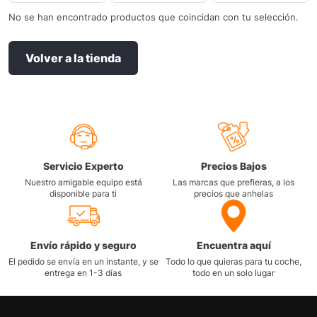
No se han encontrado productos que coincidan con tu selección.
Volver a la tienda
Servicio Experto
Precios Bajos
Nuestro amigable equipo está
Las marcas que prefieras, a los
disponible para ti
precios que anhelas
Envío rápido y seguro
Encuentra aquí
El pedido se envía en un instante, y se
Todo lo que quieras para tu coche,
entrega en 1-3 días
todo en un solo lugar