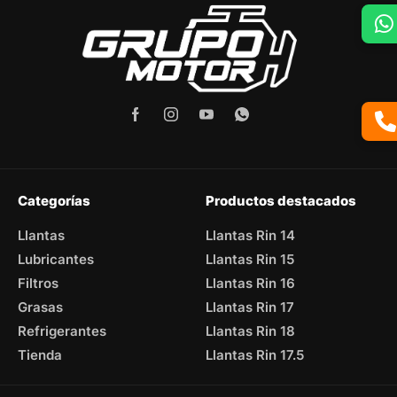
Categorías
Productos destacados
Llantas
Llantas Rin 14
Lubricantes
Llantas Rin 15
Filtros
Llantas Rin 16
Grasas
Llantas Rin 17
Refrigerantes
Llantas Rin 18
Tienda
Llantas Rin 17.5