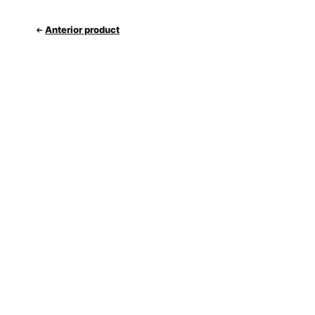
Anterior product