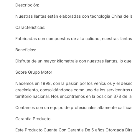
Descripción:
Nuestras llantas están elaboradas con tecnología China de la
Características:
Fabricadas con compuestos de alta calidad, nuestras llantas r
Beneficios:
Disfruta de un mayor kilometraje con nuestras llantas, lo qu
Sobre Grupo Motor
Nacemos en 1998, con la pasión por los vehículos y el deseo 
crecimiento, consolidándonos como uno de los servicentros 
territorio nacional. Nos encontramos en la posición 378 de l
Contamos con un equipo de profesionales altamente calificad
Garantia Producto
Este Producto Cuenta Con Garantia De 5 años Otorgada Dire