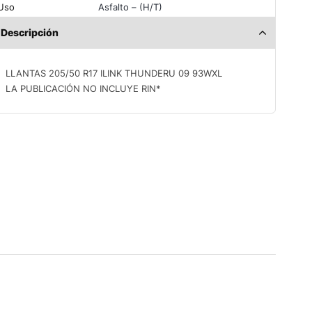
Uso
Asfalto – (H/T)
Descripción
LLANTAS 205/50 R17 ILINK THUNDERU 09 93WXL
LA PUBLICACIÓN NO INCLUYE RIN*