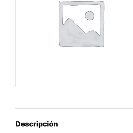
Descripción