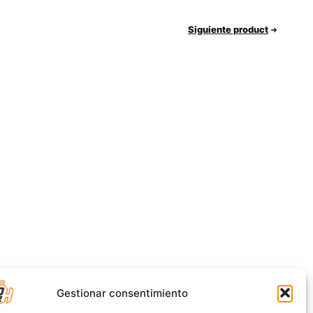
Siguiente product
Gestionar consentimiento