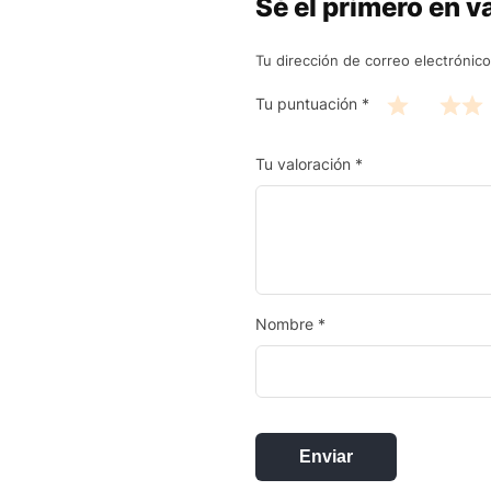
Sé el primero en v
Tu dirección de correo electrónico
Tu puntuación
*
Tu valoración
*
Nombre
*