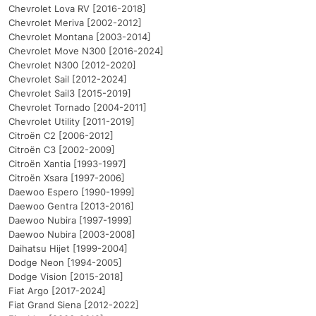
Chevrolet Lova RV [2016-2018]
Chevrolet Meriva [2002-2012]
Chevrolet Montana [2003-2014]
Chevrolet Move N300 [2016-2024]
Chevrolet N300 [2012-2020]
Chevrolet Sail [2012-2024]
Chevrolet Sail3 [2015-2019]
Chevrolet Tornado [2004-2011]
Chevrolet Utility [2011-2019]
Citroën C2 [2006-2012]
Citroën C3 [2002-2009]
Citroën Xantia [1993-1997]
Citroën Xsara [1997-2006]
Daewoo Espero [1990-1999]
Daewoo Gentra [2013-2016]
Daewoo Nubira [1997-1999]
Daewoo Nubira [2003-2008]
Daihatsu Hijet [1999-2004]
Dodge Neon [1994-2005]
Dodge Vision [2015-2018]
Fiat Argo [2017-2024]
Fiat Grand Siena [2012-2022]