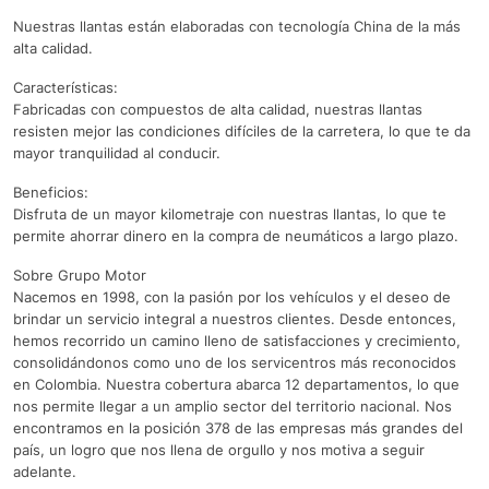
Nuestras llantas están elaboradas con tecnología China de la más
alta calidad.
Características:
Fabricadas con compuestos de alta calidad, nuestras llantas
resisten mejor las condiciones difíciles de la carretera, lo que te da
mayor tranquilidad al conducir.
Beneficios:
Disfruta de un mayor kilometraje con nuestras llantas, lo que te
permite ahorrar dinero en la compra de neumáticos a largo plazo.
Sobre Grupo Motor
Nacemos en 1998, con la pasión por los vehículos y el deseo de
brindar un servicio integral a nuestros clientes. Desde entonces,
hemos recorrido un camino lleno de satisfacciones y crecimiento,
consolidándonos como uno de los servicentros más reconocidos
en Colombia. Nuestra cobertura abarca 12 departamentos, lo que
nos permite llegar a un amplio sector del territorio nacional. Nos
encontramos en la posición 378 de las empresas más grandes del
país, un logro que nos llena de orgullo y nos motiva a seguir
adelante.