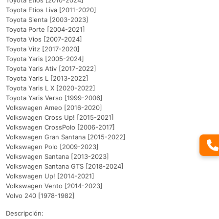
Toyota Etios [2010-2024]
Toyota Etios Liva [2011-2020]
Toyota Sienta [2003-2023]
Toyota Porte [2004-2021]
Toyota Vios [2007-2024]
Toyota Vitz [2017-2020]
Toyota Yaris [2005-2024]
Toyota Yaris Ativ [2017-2022]
Toyota Yaris L [2013-2022]
Toyota Yaris L X [2020-2022]
Toyota Yaris Verso [1999-2006]
Volkswagen Ameo [2016-2020]
Volkswagen Cross Up! [2015-2021]
Volkswagen CrossPolo [2006-2017]
Volkswagen Gran Santana [2015-2022]
Volkswagen Polo [2009-2023]
Volkswagen Santana [2013-2023]
Volkswagen Santana GTS [2018-2024]
Volkswagen Up! [2014-2021]
Volkswagen Vento [2014-2023]
Volvo 240 [1978-1982]
Descripción: