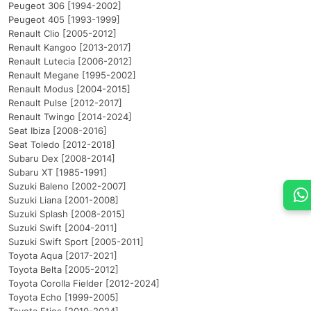
Peugeot 306 [1994-2002]
Peugeot 405 [1993-1999]
Renault Clio [2005-2012]
Renault Kangoo [2013-2017]
Renault Lutecia [2006-2012]
Renault Megane [1995-2002]
Renault Modus [2004-2015]
Renault Pulse [2012-2017]
Renault Twingo [2014-2024]
Seat Ibiza [2008-2016]
Seat Toledo [2012-2018]
Subaru Dex [2008-2014]
Subaru XT [1985-1991]
Suzuki Baleno [2002-2007]
Suzuki Liana [2001-2008]
Suzuki Splash [2008-2015]
Suzuki Swift [2004-2011]
Suzuki Swift Sport [2005-2011]
Toyota Aqua [2017-2021]
Toyota Belta [2005-2012]
Toyota Corolla Fielder [2012-2024]
Toyota Echo [1999-2005]