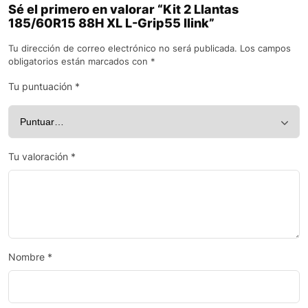
Sé el primero en valorar “Kit 2 Llantas
185/60R15 88H XL L-Grip55 Ilink”
Tu dirección de correo electrónico no será publicada.
Los campos
obligatorios están marcados con
*
Tu puntuación
*
Tu valoración
*
Nombre
*