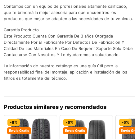
Contamos con un equipo de profesionales altamente calificado,
que te brindará la mejor asesoría para que encuentres los
productos que mejor se adapten a las necesidades de tu vehículo.
Garantia Producto
Este Producto Cuenta Con Garantia De 3 años Otorgada
Directamente Por El Fabricante Por Defectos De Fabricación Y
Calidad De Los Materiales En Caso De Requerir Soporte Solo Debe
Contactarse Con Nosotros Y Le Ayudaremos a solucionarlo.
La información de nuestro catálogo es una guía útil pero la
responsabilidad final del montaje, aplicación e instalación de los
filtros es totalmente del técnico.
Productos similares y recomendados
-6%
-6%
-6%
Envío Gratis
Envío Gratis
Envío Grat