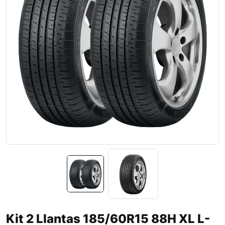
Kit 2 Llantas 185/60R15 88H XL L-