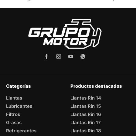
Categorías
Productos destacados
Llantas
Llantas Rin 14
Lubricantes
Llantas Rin 15
Filtros
Llantas Rin 16
Grasas
Llantas Rin 17
Refrigerantes
Llantas Rin 18