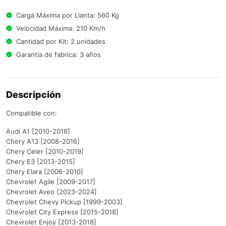
Carga Máxima por Llanta: 560 Kg
Velocidad Máxima: 210 Km/h
Cantidad por Kit: 2 unidades
Garantía de fabrica: 3 años
Descripción
Compatible con:
Audi A1 [2010-2018]
Chery A13 [2008-2016]
Chery Celer [2010-2019]
Chery E3 [2013-2015]
Chery Elara [2006-2010]
Chevrolet Agile [2009-2017]
Chevrolet Aveo [2023-2024]
Chevrolet Chevy Pickup [1999-2003]
Chevrolet City Express [2015-2018]
Chevrolet Enjoy [2013-2018]