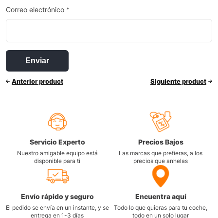
Correo electrónico
*
Anterior product
Siguiente product
Servicio Experto
Precios Bajos
Nuestro amigable equipo está
Las marcas que prefieras, a los
disponible para ti
precios que anhelas
Envío rápido y seguro
Encuentra aquí
El pedido se envía en un instante, y se
Todo lo que quieras para tu coche,
entrega en 1-3 días
todo en un solo lugar