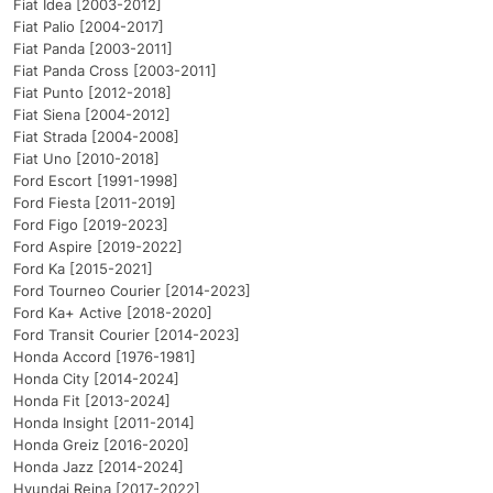
Fiat Idea [2003-2012]
Fiat Palio [2004-2017]
Fiat Panda [2003-2011]
Fiat Panda Cross [2003-2011]
Fiat Punto [2012-2018]
Fiat Siena [2004-2012]
Fiat Strada [2004-2008]
Fiat Uno [2010-2018]
Ford Escort [1991-1998]
Ford Fiesta [2011-2019]
Ford Figo [2019-2023]
Ford Aspire [2019-2022]
Ford Ka [2015-2021]
Ford Tourneo Courier [2014-2023]
Ford Ka+ Active [2018-2020]
Ford Transit Courier [2014-2023]
Honda Accord [1976-1981]
Honda City [2014-2024]
Honda Fit [2013-2024]
Honda Insight [2011-2014]
Honda Greiz [2016-2020]
Honda Jazz [2014-2024]
Hyundai Reina [2017-2022]