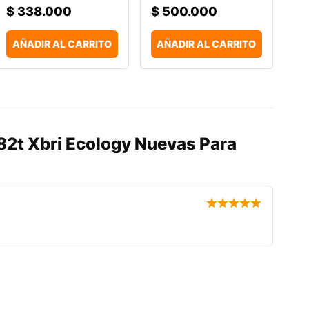
$
338.000
$
500.000
AÑADIR AL CARRITO
AÑADIR AL CARRITO
 82t Xbri Ecology Nuevas Para