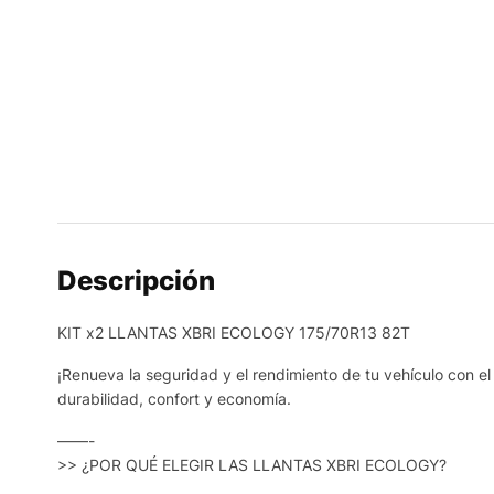
Descripción
KIT x2 LLANTAS XBRI ECOLOGY 175/70R13 82T
¡Renueva la seguridad y el rendimiento de tu vehículo con el 
durabilidad, confort y economía.
——-
>> ¿POR QUÉ ELEGIR LAS LLANTAS XBRI ECOLOGY?