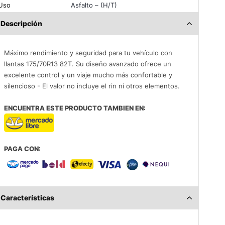
Uso
Asfalto – (H/T)
Descripción
Máximo rendimiento y seguridad para tu vehículo con
llantas 175/70R13 82T. Su diseño avanzado ofrece un
excelente control y un viaje mucho más confortable y
silencioso - El valor no incluye el rin ni otros elementos.
ENCUENTRA ESTE PRODUCTO TAMBIEN EN:
PAGA CON:
Características