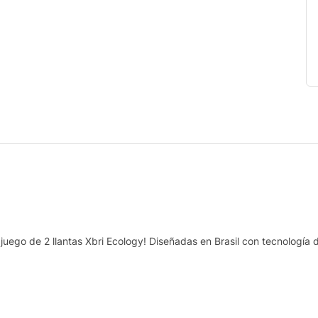
juego de 2 llantas Xbri Ecology! Diseñadas en Brasil con tecnología d