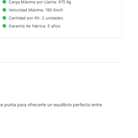
Carga Máxima por Llanta: 475 Kg
Velocidad Máxima: 190 Km/h
Cantidad por Kit: 2 unidades
Garantía de fabrica: 5 años
e punta para ofrecerte un equilibrio perfecto entre