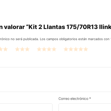
n valorar “Kit 2 Llantas 175/70R13 Ili
rónico no será publicada.
Los campos obligatorios están marcados con
Correo electrónico
*