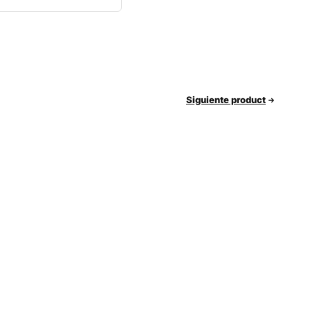
Siguiente product