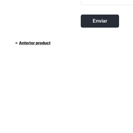
Anterior product