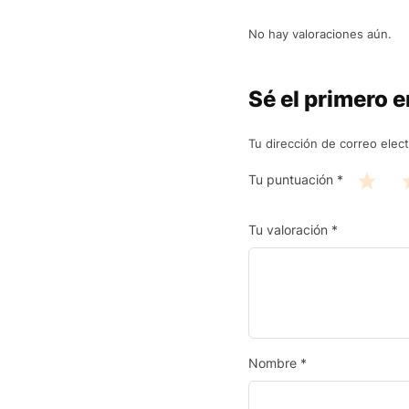
No hay valoraciones aún.
Sé el primero e
Tu dirección de correo elect
Tu puntuación
*
Tu valoración
*
Nombre
*