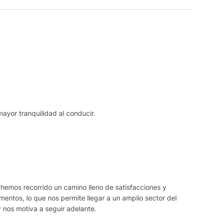
mayor tranquilidad al conducir.
 hemos recorrido un camino lleno de satisfacciones y
ntos, lo que nos permite llegar a un amplio sector del
y nos motiva a seguir adelante.