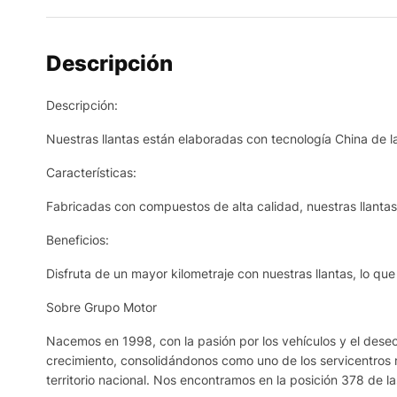
Descripción
Descripción:
Nuestras llantas están elaboradas con tecnología China de la
Características:
Fabricadas con compuestos de alta calidad, nuestras llantas r
Beneficios:
Disfruta de un mayor kilometraje con nuestras llantas, lo qu
Sobre Grupo Motor
Nacemos en 1998, con la pasión por los vehículos y el deseo 
crecimiento, consolidándonos como uno de los servicentros 
territorio nacional. Nos encontramos en la posición 378 de l