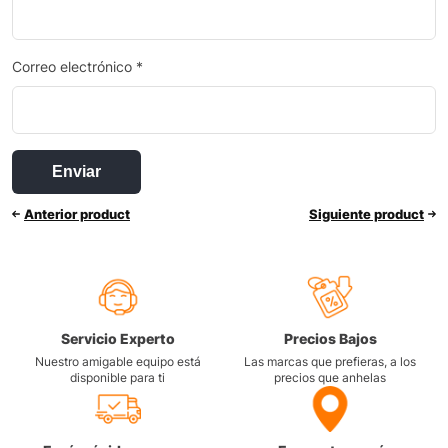
Correo electrónico
*
Anterior product
Siguiente product
Servicio Experto
Precios Bajos
Nuestro amigable equipo está
Las marcas que prefieras, a los
disponible para ti
precios que anhelas