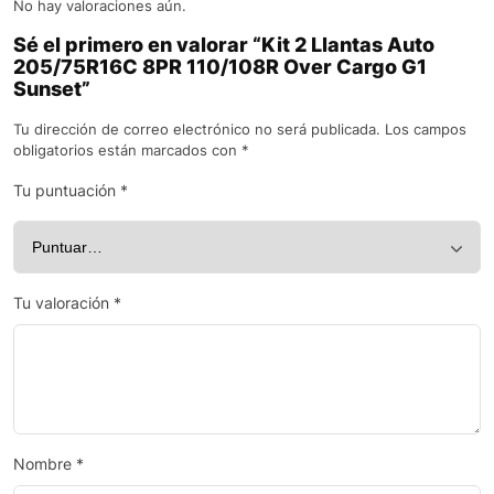
No hay valoraciones aún.
Sé el primero en valorar “Kit 2 Llantas Auto
205/75R16C 8PR 110/108R Over Cargo G1
Sunset”
Tu dirección de correo electrónico no será publicada.
Los campos
obligatorios están marcados con
*
Tu puntuación
*
Tu valoración
*
Nombre
*