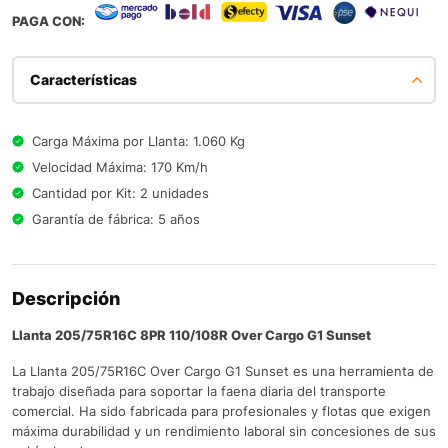
PAGA CON:
Características
Carga Máxima por Llanta: 1.060 Kg
Velocidad Máxima: 170 Km/h
Cantidad por Kit: 2 unidades
Garantía de fábrica: 5 años
Descripción
Llanta 205/75R16C 8PR 110/108R Over Cargo G1 Sunset
La Llanta 205/75R16C Over Cargo G1 Sunset es una herramienta de
trabajo diseñada para soportar la faena diaria del transporte
comercial. Ha sido fabricada para profesionales y flotas que exigen
máxima durabilidad y un rendimiento laboral sin concesiones de sus