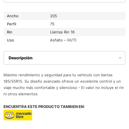
Ancho
205
Perfil
75
Rin
Llantas Rin 16
Uso
Asfalto – (H/T)
Descripción
Máximo rendimiento y seguridad para tu vehículo con llantas
185/55R15. Su diseño avanzado ofrece un excelente control y un
viaje mucho más confortable y silencioso - El valor no incluye el rin
ni otros elementos.
ENCUENTRA ESTE PRODUCTO TAMBIEN EN: