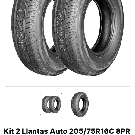
Kit 2 Llantas Auto 205/75R16C 8PR