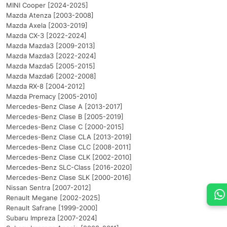
MINI Cooper [2024-2025]
Mazda Atenza [2003-2008]
Mazda Axela [2003-2019]
Mazda CX-3 [2022-2024]
Mazda Mazda3 [2009-2013]
Mazda Mazda3 [2022-2024]
Mazda Mazda5 [2005-2015]
Mazda Mazda6 [2002-2008]
Mazda RX-8 [2004-2012]
Mazda Premacy [2005-2010]
Mercedes-Benz Clase A [2013-2017]
Mercedes-Benz Clase B [2005-2019]
Mercedes-Benz Clase C [2000-2015]
Mercedes-Benz Clase CLA [2013-2019]
Mercedes-Benz Clase CLC [2008-2011]
Mercedes-Benz Clase CLK [2002-2010]
Mercedes-Benz SLC-Class [2016-2020]
Mercedes-Benz Clase SLK [2000-2016]
Nissan Sentra [2007-2012]
Renault Megane [2002-2025]
Renault Safrane [1999-2000]
Subaru Impreza [2007-2024]