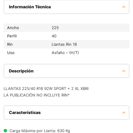
Información Técnica
Ancho
225
Perfil
40
Rin
Llantas Rin 18
Uso
Asfalto – (H/T)
Descripción
LLANTAS 225/40 R18 92W SPORT + 2 XL XBRI
LA PUBLICACIÓN NO INCLUYE RIN*
Características
Carga Máxima por Llanta: 630 Kg