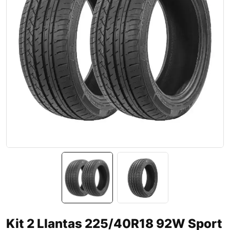
Kit 2 Llantas 225/40R18 92W Sport