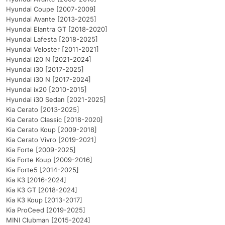
Hyundai Coupe [2007-2009]
Hyundai Avante [2013-2025]
Hyundai Elantra GT [2018-2020]
Hyundai Lafesta [2018-2025]
Hyundai Veloster [2011-2021]
Hyundai i20 N [2021-2024]
Hyundai i30 [2017-2025]
Hyundai i30 N [2017-2024]
Hyundai ix20 [2010-2015]
Hyundai i30 Sedan [2021-2025]
Kia Cerato [2013-2025]
Kia Cerato Classic [2018-2020]
Kia Cerato Koup [2009-2018]
Kia Cerato Vivro [2019-2021]
Kia Forte [2009-2025]
Kia Forte Koup [2009-2016]
Kia Forte5 [2014-2025]
Kia K3 [2016-2024]
Kia K3 GT [2018-2024]
Kia K3 Koup [2013-2017]
Kia ProCeed [2019-2025]
MINI Clubman [2015-2024]