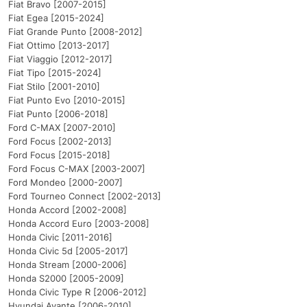
Fiat Bravo [2007-2015]
Fiat Egea [2015-2024]
Fiat Grande Punto [2008-2012]
Fiat Ottimo [2013-2017]
Fiat Viaggio [2012-2017]
Fiat Tipo [2015-2024]
Fiat Stilo [2001-2010]
Fiat Punto Evo [2010-2015]
Fiat Punto [2006-2018]
Ford C-MAX [2007-2010]
Ford Focus [2002-2013]
Ford Focus [2015-2018]
Ford Focus C-MAX [2003-2007]
Ford Mondeo [2000-2007]
Ford Tourneo Connect [2002-2013]
Honda Accord [2002-2008]
Honda Accord Euro [2003-2008]
Honda Civic [2011-2016]
Honda Civic 5d [2005-2017]
Honda Stream [2000-2006]
Honda S2000 [2005-2009]
Honda Civic Type R [2006-2012]
Hyundai Avante [2006-2010]