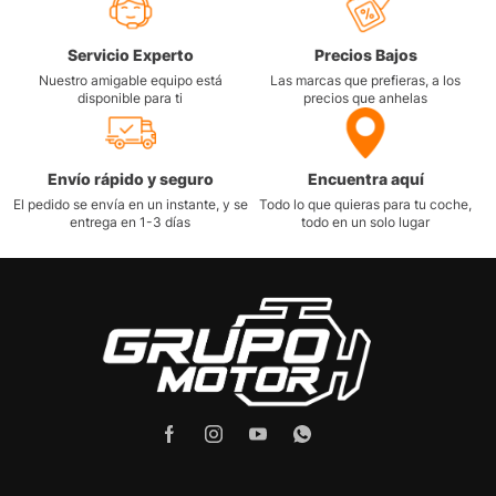
Servicio Experto
Precios Bajos
Nuestro amigable equipo está
Las marcas que prefieras, a los
disponible para ti
precios que anhelas
Envío rápido y seguro
Encuentra aquí
El pedido se envía en un instante, y se
Todo lo que quieras para tu coche,
entrega en 1-3 días
todo en un solo lugar