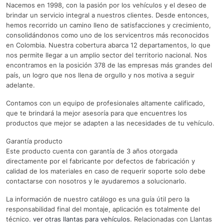
Nacemos en 1998, con la pasión por los vehículos y el deseo de
brindar un servicio integral a nuestros clientes. Desde entonces,
hemos recorrido un camino lleno de satisfacciones y crecimiento,
consolidándonos como uno de los servicentros más reconocidos
en Colombia. Nuestra cobertura abarca 12 departamentos, lo que
nos permite llegar a un amplio sector del territorio nacional. Nos
encontramos en la posición 378 de las empresas más grandes del
país, un logro que nos llena de orgullo y nos motiva a seguir
adelante.
Contamos con un equipo de profesionales altamente calificado,
que te brindará la mejor asesoría para que encuentres los
productos que mejor se adapten a las necesidades de tu vehículo.
Garantía producto
Este producto cuenta con garantía de 3 años otorgada
directamente por el fabricante por defectos de fabricación y
calidad de los materiales en caso de requerir soporte solo debe
contactarse con nosotros y le ayudaremos a solucionarlo.
La información de nuestro catálogo es una guía útil pero la
responsabilidad final del montaje, aplicación es totalmente del
técnico.
ver otras llantas para vehículos.
Relacionadas con Llantas