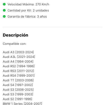
Velocidad Máxima: 270 Km/h
Cantidad por Kit: 2 unidades
Garantía de fábrica: 3 años
Descripción
Compatible con:
Audi A3 [2003-2024]
Audi A3L [2021-2024]
Audi A4 [1994-2004]
Audi RS2 [1994-1996]
Audi RS3 [2011-2012]
Audi RS4 [1999-2001]
Audi TT [2003-2006]
Audi S4 [1997-2002]
Audi S3 [2006-2025]
Audi S3 [1999-2003]
Audi S2 [1991-1996]
BMW 1 Series [2004-2007]