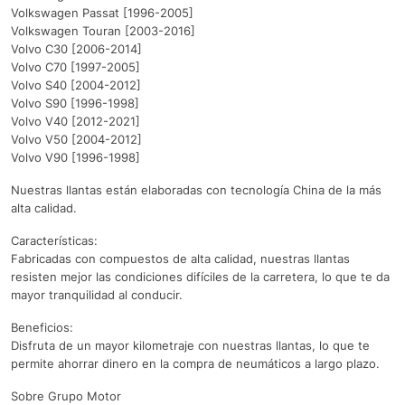
Volkswagen Passat [1996-2005]
Volkswagen Touran [2003-2016]
Volvo C30 [2006-2014]
Volvo C70 [1997-2005]
Volvo S40 [2004-2012]
Volvo S90 [1996-1998]
Volvo V40 [2012-2021]
Volvo V50 [2004-2012]
Volvo V90 [1996-1998]
Nuestras llantas están elaboradas con tecnología China de la más
alta calidad.
Características:
Fabricadas con compuestos de alta calidad, nuestras llantas
resisten mejor las condiciones difíciles de la carretera, lo que te da
mayor tranquilidad al conducir.
Beneficios:
Disfruta de un mayor kilometraje con nuestras llantas, lo que te
permite ahorrar dinero en la compra de neumáticos a largo plazo.
Sobre Grupo Motor