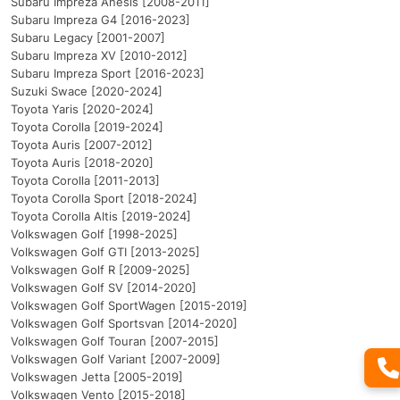
Subaru Impreza Anesis [2008-2011]
Subaru Impreza G4 [2016-2023]
Subaru Legacy [2001-2007]
Subaru Impreza XV [2010-2012]
Subaru Impreza Sport [2016-2023]
Suzuki Swace [2020-2024]
Toyota Yaris [2020-2024]
Toyota Corolla [2019-2024]
Toyota Auris [2007-2012]
Toyota Auris [2018-2020]
Toyota Corolla [2011-2013]
Toyota Corolla Sport [2018-2024]
Toyota Corolla Altis [2019-2024]
Volkswagen Golf [1998-2025]
Volkswagen Golf GTI [2013-2025]
Volkswagen Golf R [2009-2025]
Volkswagen Golf SV [2014-2020]
Volkswagen Golf SportWagen [2015-2019]
Volkswagen Golf Sportsvan [2014-2020]
Volkswagen Golf Touran [2007-2015]
Volkswagen Golf Variant [2007-2009]
Volkswagen Jetta [2005-2019]
Volkswagen Vento [2015-2018]