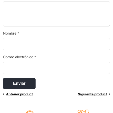
Nombre
*
Correo electrónico
*
Anterior product
Siguiente product