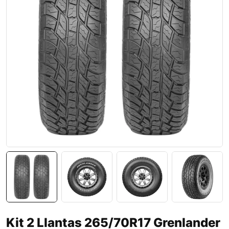
Kit 2 Llantas 265/70R17 Grenlander