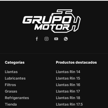
Categorías
Productos destacados
Llantas
Llantas Rin 14
Lubricantes
Llantas Rin 15
Filtros
Llantas Rin 16
Grasas
Llantas Rin 17
Refrigerantes
Llantas Rin 18
Tienda
Llantas Rin 17.5