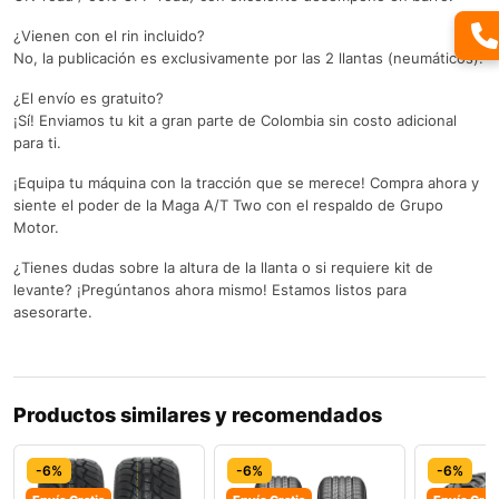
¿Vienen con el rin incluido?
No, la publicación es exclusivamente por las 2 llantas (neumáticos).
¿El envío es gratuito?
¡Sí! Enviamos tu kit a gran parte de Colombia sin costo adicional
para ti.
¡Equipa tu máquina con la tracción que se merece! Compra ahora y
siente el poder de la Maga A/T Two con el respaldo de Grupo
Motor.
¿Tienes dudas sobre la altura de la llanta o si requiere kit de
levante? ¡Pregúntanos ahora mismo! Estamos listos para
asesorarte.
Productos similares y recomendados
-6%
-6%
-6%