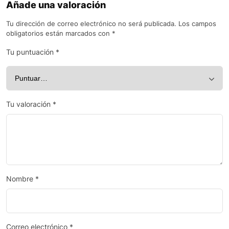
Añade una valoración
Tu dirección de correo electrónico no será publicada.
Los campos
obligatorios están marcados con
*
Tu puntuación
*
Tu valoración
*
Nombre
*
Correo electrónico
*