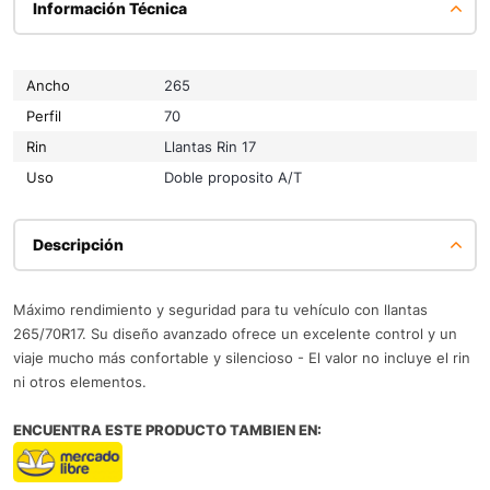
Información Técnica
Ancho
265
Perfil
70
Rin
Llantas Rin 17
Uso
Doble proposito A/T
Descripción
Máximo rendimiento y seguridad para tu vehículo con llantas
265/70R17. Su diseño avanzado ofrece un excelente control y un
viaje mucho más confortable y silencioso - El valor no incluye el rin
ni otros elementos.
ENCUENTRA ESTE PRODUCTO TAMBIEN EN: