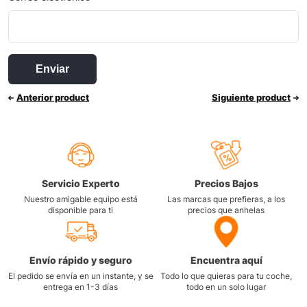
Anterior product
Siguiente product
Servicio Experto
Precios Bajos
Nuestro amigable equipo está
Las marcas que prefieras, a los
disponible para ti
precios que anhelas
Envío rápido y seguro
Encuentra aquí
El pedido se envía en un instante, y se
Todo lo que quieras para tu coche,
entrega en 1-3 días
todo en un solo lugar