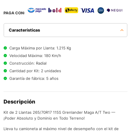
PAGA CON:
Características
Carga Máxima por Llanta: 1.215 Kg
Velocidad Máxima: 180 Km/h
Construcción: Radial
Cantidad por Kit: 2 unidades
Garantía de fábrica: 5 años
Descripción
Kit de 2 Llantas 265/70R17 115S Grenlander Maga A/T Two —
¡Poder Absoluto y Dominio en Todo Terreno!
Lleva tu camioneta al máximo nivel de desempeño con el kit de