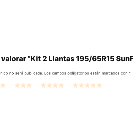
n valorar “Kit 2 Llantas 195/65R15 Sun
ónico no será publicada.
Los campos obligatorios están marcados con
*