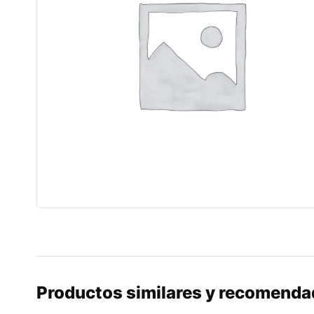
Productos similares y recomend