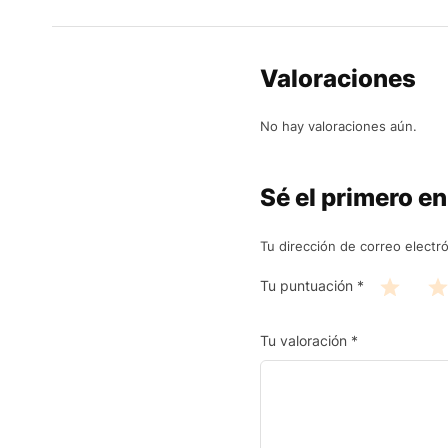
Valoraciones
No hay valoraciones aún.
Sé el primero e
Tu dirección de correo electr
Tu puntuación
*
Tu valoración
*