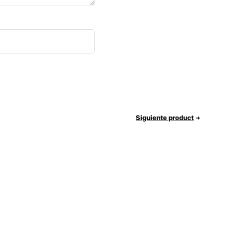
Siguiente product