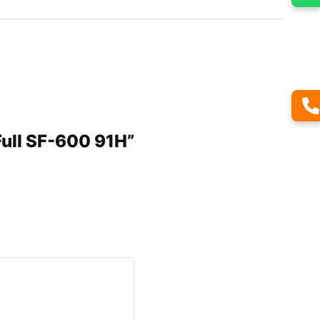
Full SF-600 91H”