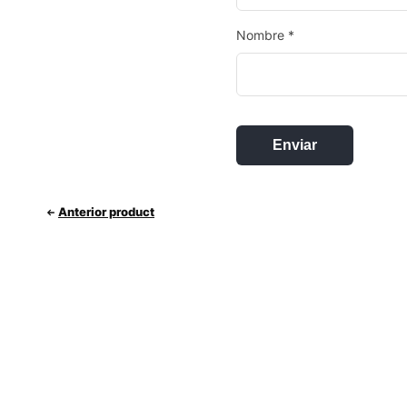
Nombre
*
Anterior product