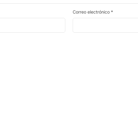
Correo electrónico
*