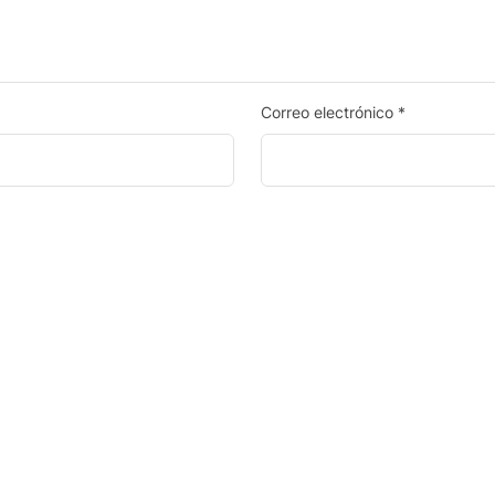
Correo electrónico
*