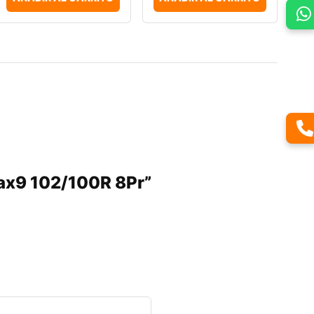
-Max9 102/100R 8Pr”