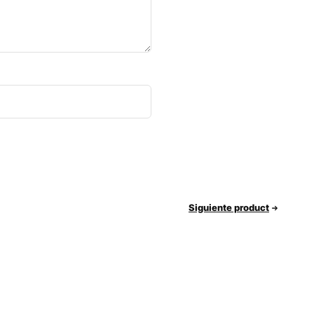
Siguiente product