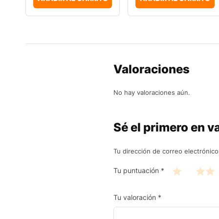
Valoraciones
No hay valoraciones aún.
Sé el primero en v
Tu dirección de correo electrónico
Tu puntuación
*
Tu valoración
*