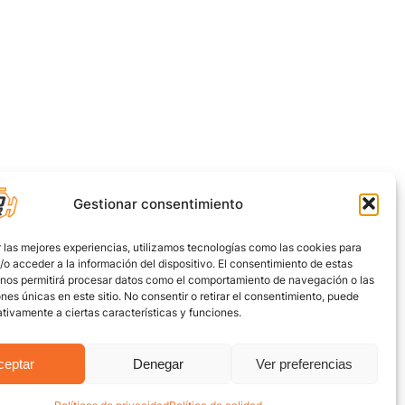
Gestionar consentimiento
 las mejores experiencias, utilizamos tecnologías como las cookies para
o acceder a la información del dispositivo. El consentimiento de estas
 nos permitirá procesar datos como el comportamiento de navegación o las
ones únicas en este sitio. No consentir o retirar el consentimiento, puede
tivamente a ciertas características y funciones.
ceptar
Denegar
Ver preferencias