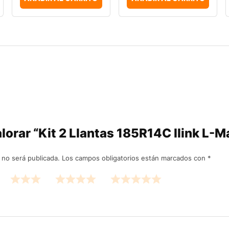
alorar “Kit 2 Llantas 185R14C Ilink L
 no será publicada.
Los campos obligatorios están marcados con
*