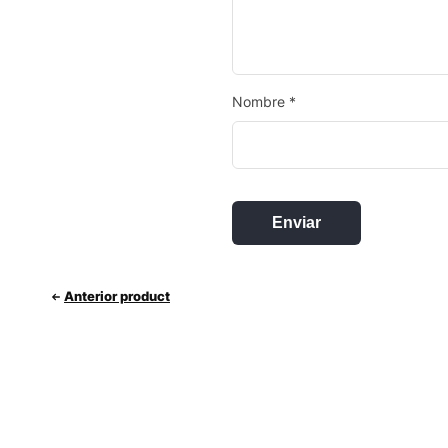
Nombre
*
Anterior product