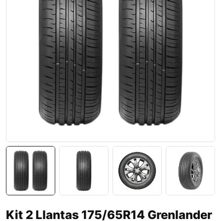
Kit 2 Llantas 175/65R14 Grenlander