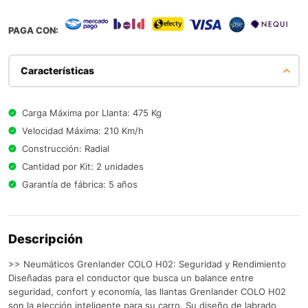
PAGA CON:
Características
Carga Máxima por Llanta: 475 Kg
Velocidad Máxima: 210 Km/h
Construcción: Radial
Cantidad por Kit: 2 unidades
Garantía de fábrica: 5 años
Descripción
>> Neumáticos Grenlander COLO H02: Seguridad y Rendimiento
Diseñadas para el conductor que busca un balance entre
seguridad, confort y economía, las llantas Grenlander COLO H02
son la elección inteligente para su carro. Su diseño de labrado