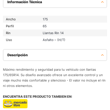
Información Técnica
Ancho
175
Perfil
65
Rin
Llantas Rin 14
Uso
Asfalto – (H/T)
Descripción
Máximo rendimiento y seguridad para tu vehículo con llantas
175/65R14. Su diseño avanzado ofrece un excelente control y un
viaje mucho más confortable y silencioso - El valor no incluye el rin
ni otros elementos.
ENCUENTRA ESTE PRODUCTO TAMBIEN EN: