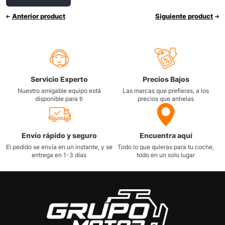
Anterior product
Siguiente product
Servicio Experto
Precios Bajos
Nuestro amigable equipo está
Las marcas que prefieras, a los
disponible para ti
precios que anhelas
Envío rápido y seguro
Encuentra aquí
El pedido se envía en un instante, y se
Todo lo que quieras para tu coche,
entrega en 1-3 días
todo en un solo lugar