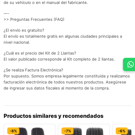
de su vehículo o en el manual del fabricante.
—-
>> Preguntas Frecuentes (FAQ)
¿El envío es gratuito?
El envío es totalmente gratis en algunas ciudades principales a
nivel nacional.
¿Cuál es el precio del Kit de 2 Llantas?
El valor publicado corresponde al Kit completo de 2 llantas.
¿Se realiza Factura Electrónica?
Por supuesto. Somos empresa legalmente constituida y realizamos
facturación electrónica de todos nuestros productos. Asegúrese
de ingresar sus datos fiscales al momento de la compra.
Productos similares y recomendados
-8%
-7%
-6%