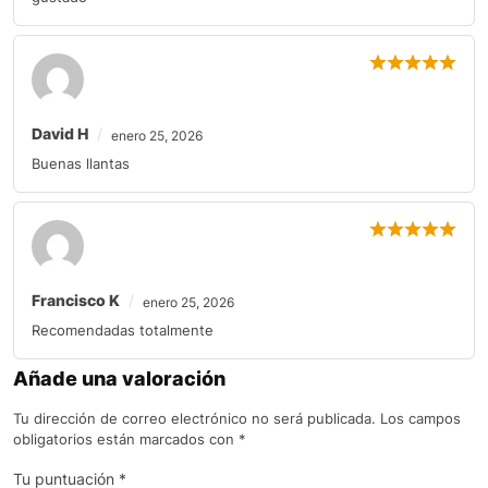
David H
enero 25, 2026
Buenas llantas
Francisco K
enero 25, 2026
Recomendadas totalmente
Añade una valoración
Tu dirección de correo electrónico no será publicada.
Los campos
obligatorios están marcados con
*
Tu puntuación
*