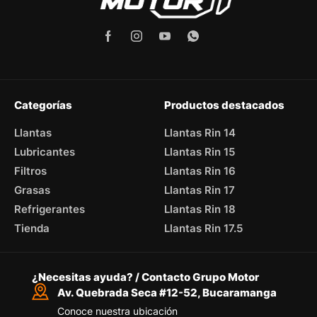
Categorías
Productos destacados
Llantas
Llantas Rin 14
Lubricantes
Llantas Rin 15
Filtros
Llantas Rin 16
Grasas
Llantas Rin 17
Refrigerantes
Llantas Rin 18
Tienda
Llantas Rin 17.5
¿Necesitas ayuda? / Contacto Grupo Motor
Av. Quebrada Seca #12-52, Bucaramanga
Conoce nuestra ubicación