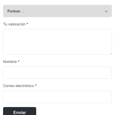
Tu valoración
*
Nombre
*
Correo electrónico
*