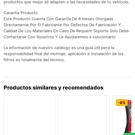
productos que mejor se adapten a las necesidades de tu vehículo.
Garantía Producto
Este Producto Cuenta Con Garantía De 6 meses Otorgada
Directamente Por El Fabricante Por Defectos De Fabricación Y
Calidad De Los Materiales En Caso De Requerir Soporte Solo Debe
Contactarse Con Nosotros Y Le Ayudaremos a solucionarlo.
La información de nuestro catálogo es una guía útil pero la
responsabilidad final del montaje, aplicación e instalación de los
filtros es totalmente del técnico.
Productos similares y recomendados
-8%
-7%
-6%