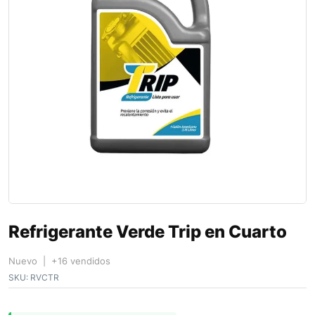
Refrigerante Verde Trip en Cuarto
Nuevo | +16 vendidos
SKU:
RVCTR