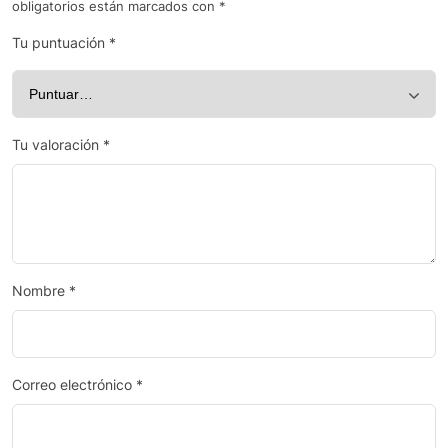
obligatorios están marcados con
*
Tu puntuación
*
Tu valoración
*
Nombre
*
Correo electrónico
*