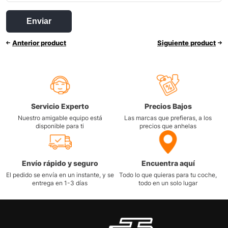
Anterior product
Siguiente product
Servicio Experto
Precios Bajos
Nuestro amigable equipo está
Las marcas que prefieras, a los
disponible para ti
precios que anhelas
Envío rápido y seguro
Encuentra aquí
El pedido se envía en un instante, y se
Todo lo que quieras para tu coche,
entrega en 1-3 días
todo en un solo lugar