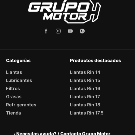
Categorías
Productos destacados
Llantas
Llantas Rin 14
Lubricantes
Llantas Rin 15
Filtros
Llantas Rin 16
Grasas
Llantas Rin 17
Refrigerantes
Llantas Rin 18
Tienda
Llantas Rin 17.5
¿Necesitas ayuda? / Contacto Grupo Motor