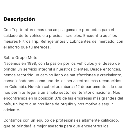
Descripción
Con Trip te ofrecemos una amplia gama de productos para el
cuidado de tu vehículo a precios increíbles. Encuentra aquí los
mejores Filtros Trip, Refrigerantes y Lubricantes del mercado, con
el ahorro que tú mereces.
Sobre Grupo Motor
Nacemos en 1998, con la pasión por los vehículos y el deseo de
brindar un servicio integral a nuestros clientes. Desde entonces,
hemos recorrido un camino lleno de satisfacciones y crecimiento,
consolidándonos como uno de los servicentros más reconocidos
en Colombia. Nuestra cobertura abarca 12 departamentos, lo que
nos permite llegar a un amplio sector del territorio nacional. Nos
encontramos en la posición 378 de las empresas más grandes del
país, un logro que nos llena de orgullo y nos motiva a seguir
adelante.
Contamos con un equipo de profesionales altamente calificado,
que te brindará la mejor asesoría para que encuentres los