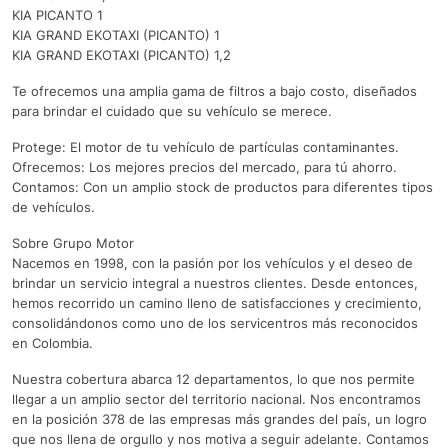
KIA PICANTO 1
KIA GRAND EKOTAXI (PICANTO) 1
KIA GRAND EKOTAXI (PICANTO) 1,2
Te ofrecemos una amplia gama de filtros a bajo costo, diseñados
para brindar el cuidado que su vehículo se merece.
Protege: El motor de tu vehículo de partículas contaminantes.
Ofrecemos: Los mejores precios del mercado, para tú ahorro.
Contamos: Con un amplio stock de productos para diferentes tipos
de vehículos.
Sobre Grupo Motor
Nacemos en 1998, con la pasión por los vehículos y el deseo de
brindar un servicio integral a nuestros clientes. Desde entonces,
hemos recorrido un camino lleno de satisfacciones y crecimiento,
consolidándonos como uno de los servicentros más reconocidos
en Colombia.
Nuestra cobertura abarca 12 departamentos, lo que nos permite
llegar a un amplio sector del territorio nacional. Nos encontramos
en la posición 378 de las empresas más grandes del país, un logro
que nos llena de orgullo y nos motiva a seguir adelante. Contamos