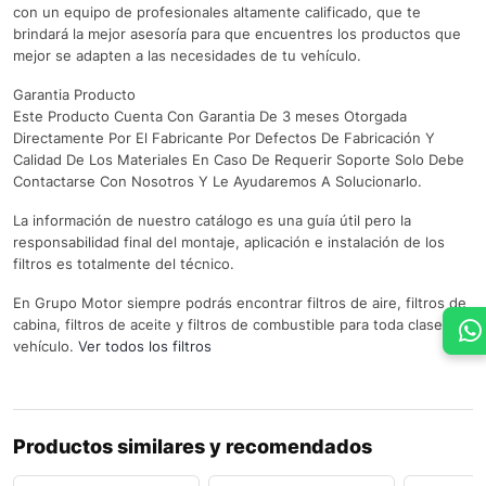
con un equipo de profesionales altamente calificado, que te
brindará la mejor asesoría para que encuentres los productos que
mejor se adapten a las necesidades de tu vehículo.
Garantia Producto
Este Producto Cuenta Con Garantia De 3 meses Otorgada
Directamente Por El Fabricante Por Defectos De Fabricación Y
Calidad De Los Materiales En Caso De Requerir Soporte Solo Debe
Contactarse Con Nosotros Y Le Ayudaremos A Solucionarlo.
La información de nuestro catálogo es una guía útil pero la
responsabilidad final del montaje, aplicación e instalación de los
filtros es totalmente del técnico.
En Grupo Motor siempre podrás encontrar filtros de aire, filtros de
cabina, filtros de aceite y filtros de combustible para toda clase de
vehículo.
Ver todos los filtros
Productos similares y recomendados