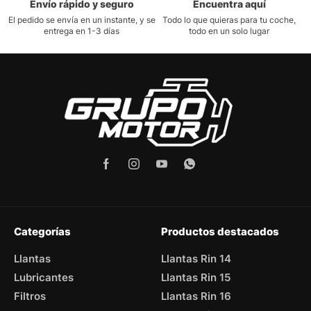
Envío rápido y seguro
Encuentra aquí
El pedido se envía en un instante, y se
Todo lo que quieras para tu coche,
entrega en 1-3 días
todo en un solo lugar
Categorías
Productos destacados
Llantas
Llantas Rin 14
Lubricantes
Llantas Rin 15
Filtros
Llantas Rin 16