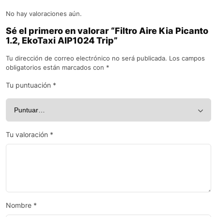
No hay valoraciones aún.
Sé el primero en valorar “Filtro Aire Kia Picanto
1.2, EkoTaxi AIP1024 Trip”
Tu dirección de correo electrónico no será publicada.
Los campos
obligatorios están marcados con
*
Tu puntuación
*
Tu valoración
*
Nombre
*