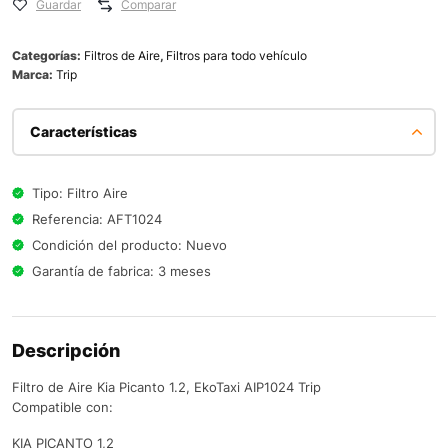
Guardar
Comparar
Categorías:
Filtros de Aire
,
Filtros para todo vehículo
Marca:
Trip
Características
Tipo: Filtro Aire
Referencia: AFT1024
Condición del producto: Nuevo
Garantía de fabrica: 3 meses
Descripción
Filtro de Aire Kia Picanto 1.2, EkoTaxi AIP1024 Trip
Compatible con:
KIA PICANTO 1,2