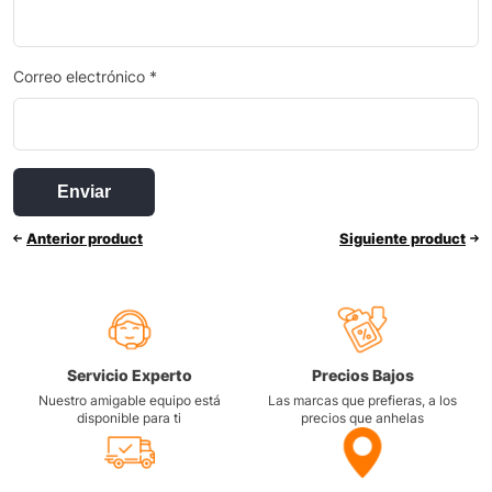
Correo electrónico
*
Anterior product
Siguiente product
Servicio Experto
Precios Bajos
Nuestro amigable equipo está
Las marcas que prefieras, a los
disponible para ti
precios que anhelas