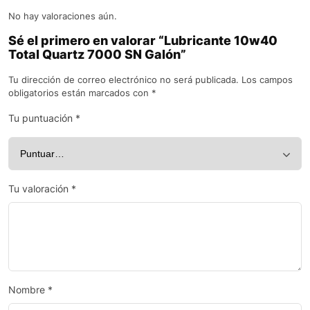
No hay valoraciones aún.
Sé el primero en valorar “Lubricante 10w40
Total Quartz 7000 SN Galón”
Tu dirección de correo electrónico no será publicada.
Los campos
obligatorios están marcados con
*
Tu puntuación
*
Tu valoración
*
Nombre
*