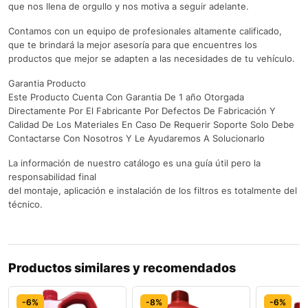
que nos llena de orgullo y nos motiva a seguir adelante.
Contamos con un equipo de profesionales altamente calificado,
que te brindará la mejor asesoría para que encuentres los
productos que mejor se adapten a las necesidades de tu vehículo.
Garantia Producto
Este Producto Cuenta Con Garantia De 1 año Otorgada
Directamente Por El Fabricante Por Defectos De Fabricación Y
Calidad De Los Materiales En Caso De Requerir Soporte Solo Debe
Contactarse Con Nosotros Y Le Ayudaremos A Solucionarlo
La información de nuestro catálogo es una guía útil pero la
responsabilidad final
del montaje, aplicación e instalación de los filtros es totalmente del
técnico.
Productos similares y recomendados
-6%
-8%
-6%