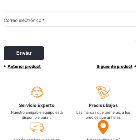
Correo electrónico
*
Anterior product
Siguiente product
Servicio Experto
Precios Bajos
Nuestro amigable equipo está
Las marcas que prefieras, a los
disponible para ti
precios que anhelas