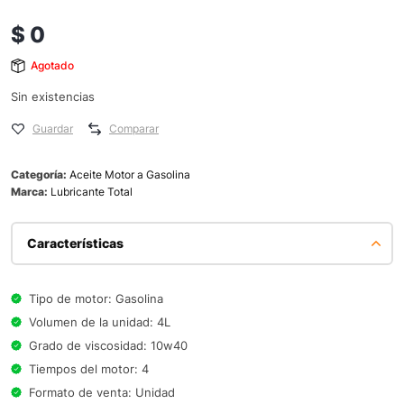
$
0
Agotado
Sin existencias
Guardar
Comparar
Categoría:
Aceite Motor a Gasolina
Marca:
Lubricante Total
Características
Tipo de motor: Gasolina
Volumen de la unidad: 4L
Grado de viscosidad: 10w40
Tiempos del motor: 4
Formato de venta: Unidad