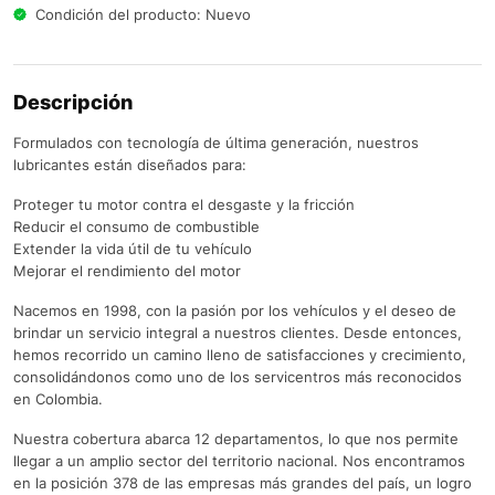
Condición del producto: Nuevo
Descripción
Formulados con tecnología de última generación, nuestros
lubricantes están diseñados para:
Proteger tu motor contra el desgaste y la fricción
Reducir el consumo de combustible
Extender la vida útil de tu vehículo
Mejorar el rendimiento del motor
Nacemos en 1998, con la pasión por los vehículos y el deseo de
brindar un servicio integral a nuestros clientes. Desde entonces,
hemos recorrido un camino lleno de satisfacciones y crecimiento,
consolidándonos como uno de los servicentros más reconocidos
en Colombia.
Nuestra cobertura abarca 12 departamentos, lo que nos permite
llegar a un amplio sector del territorio nacional. Nos encontramos
en la posición 378 de las empresas más grandes del país, un logro