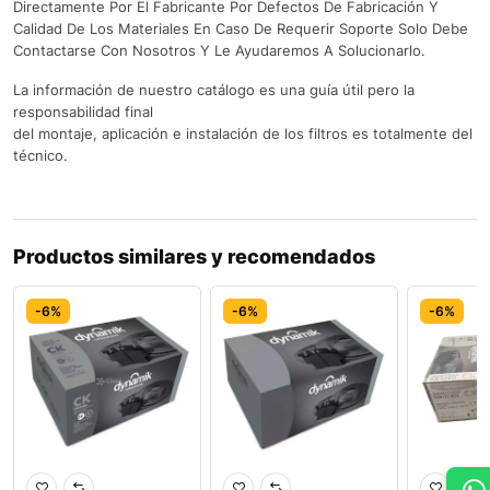
Directamente Por El Fabricante Por Defectos De Fabricación Y
Calidad De Los Materiales En Caso De Requerir Soporte Solo Debe
Contactarse Con Nosotros Y Le Ayudaremos A Solucionarlo.
La información de nuestro catálogo es una guía útil pero la
responsabilidad final
del montaje, aplicación e instalación de los filtros es totalmente del
técnico.
Productos similares y recomendados
-6%
-6%
-6%