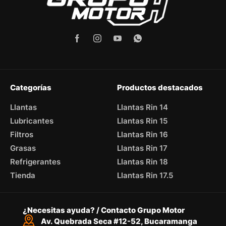
Categorías
Productos destacados
Llantas
Llantas Rin 14
Lubricantes
Llantas Rin 15
Filtros
Llantas Rin 16
Grasas
Llantas Rin 17
Refrigerantes
Llantas Rin 18
Tienda
Llantas Rin 17.5
¿Necesitas ayuda? / Contacto Grupo Motor
Av. Quebrada Seca #12-52, Bucaramanga