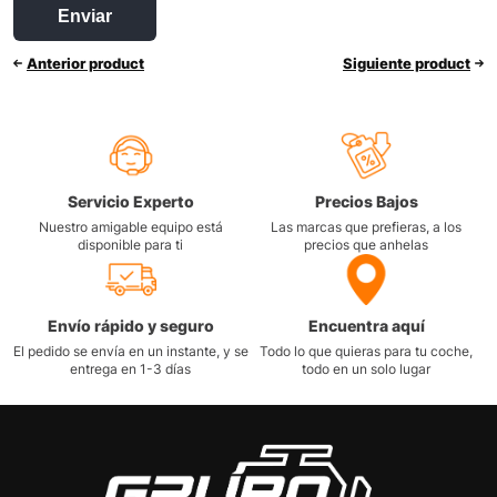
Anterior product
Siguiente product
Servicio Experto
Precios Bajos
Nuestro amigable equipo está
Las marcas que prefieras, a los
disponible para ti
precios que anhelas
Envío rápido y seguro
Encuentra aquí
El pedido se envía en un instante, y se
Todo lo que quieras para tu coche,
entrega en 1-3 días
todo en un solo lugar