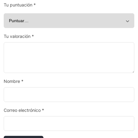
Tu puntuación
*
Tu valoración
*
Nombre
*
Correo electrónico
*