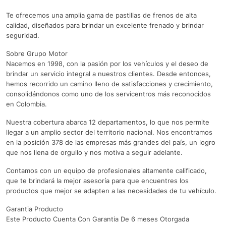
Te ofrecemos una amplia gama de pastillas de frenos de alta
calidad, diseñados para brindar un excelente frenado y brindar
seguridad.
Sobre Grupo Motor
Nacemos en 1998, con la pasión por los vehículos y el deseo de
brindar un servicio integral a nuestros clientes. Desde entonces,
hemos recorrido un camino lleno de satisfacciones y crecimiento,
consolidándonos como uno de los servicentros más reconocidos
en Colombia.
Nuestra cobertura abarca 12 departamentos, lo que nos permite
llegar a un amplio sector del territorio nacional. Nos encontramos
en la posición 378 de las empresas más grandes del país, un logro
que nos llena de orgullo y nos motiva a seguir adelante.
Contamos con un equipo de profesionales altamente calificado,
que te brindará la mejor asesoría para que encuentres los
productos que mejor se adapten a las necesidades de tu vehículo.
Garantia Producto
Este Producto Cuenta Con Garantia De 6 meses Otorgada