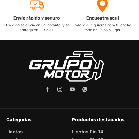
Envío rápido y seguro
Encuentra aquí
El pedido se envía en un instante, y se
Todo lo que quieras para tu coche,
entrega en 1-3 días
todo en un solo lugar
Categorías
Productos destacados
Llantas
Llantas Rin 14