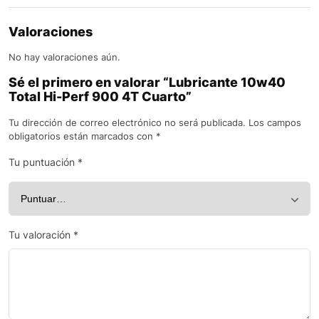
Valoraciones
No hay valoraciones aún.
Sé el primero en valorar “Lubricante 10w40
Total Hi-Perf 900 4T Cuarto”
Tu dirección de correo electrónico no será publicada.
Los campos
obligatorios están marcados con
*
Tu puntuación
*
Tu valoración
*