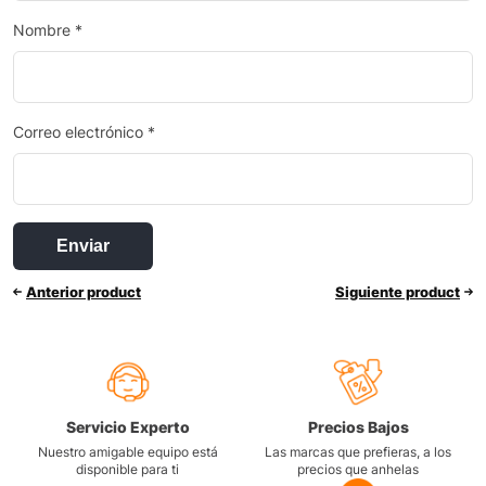
Nombre
*
Correo electrónico
*
Anterior product
Siguiente product
Servicio Experto
Precios Bajos
Nuestro amigable equipo está
Las marcas que prefieras, a los
disponible para ti
precios que anhelas