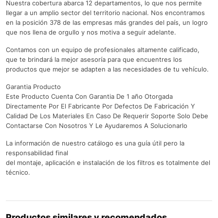
Nuestra cobertura abarca 12 departamentos, lo que nos permite
llegar a un amplio sector del territorio nacional. Nos encontramos
en la posición 378 de las empresas más grandes del país, un logro
que nos llena de orgullo y nos motiva a seguir adelante.
Contamos con un equipo de profesionales altamente calificado,
que te brindará la mejor asesoría para que encuentres los
productos que mejor se adapten a las necesidades de tu vehículo.
Garantia Producto
Este Producto Cuenta Con Garantia De 1 año Otorgada
Directamente Por El Fabricante Por Defectos De Fabricación Y
Calidad De Los Materiales En Caso De Requerir Soporte Solo Debe
Contactarse Con Nosotros Y Le Ayudaremos A Solucionarlo
La información de nuestro catálogo es una guía útil pero la
responsabilidad final
del montaje, aplicación e instalación de los filtros es totalmente del
técnico.
Productos similares y recomendados