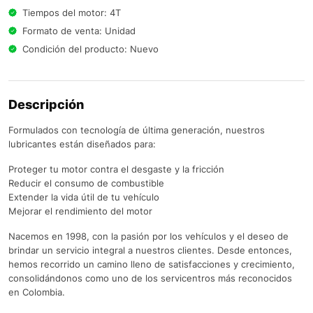
Tiempos del motor: 4T
Formato de venta: Unidad
Condición del producto: Nuevo
Descripción
Formulados con tecnología de última generación, nuestros
lubricantes están diseñados para:
Proteger tu motor contra el desgaste y la fricción
Reducir el consumo de combustible
Extender la vida útil de tu vehículo
Mejorar el rendimiento del motor
Nacemos en 1998, con la pasión por los vehículos y el deseo de
brindar un servicio integral a nuestros clientes. Desde entonces,
hemos recorrido un camino lleno de satisfacciones y crecimiento,
consolidándonos como uno de los servicentros más reconocidos
en Colombia.