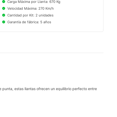
Carga Máxima por Llanta: 670 Kg
Velocidad Máxima: 270 Km/h
Cantidad por Kit: 2 unidades
Garantía de fábrica: 5 años
 punta, estas llantas ofrecen un equilibrio perfecto entre