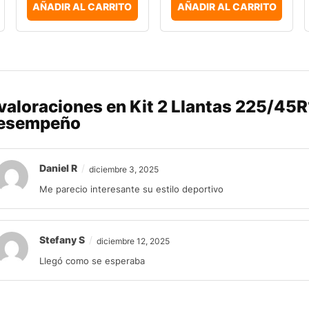
AÑADIR AL CARRITO
AÑADIR AL CARRITO
 valoraciones en
Kit 2 Llantas 225/45R
esempeño
Daniel R
diciembre 3, 2025
Me parecio interesante su estilo deportivo
Stefany S
diciembre 12, 2025
Llegó como se esperaba