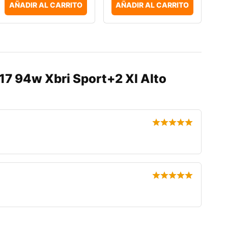
AÑADIR AL CARRITO
AÑADIR AL CARRITO
17 94w Xbri Sport+2 Xl Alto