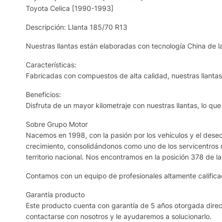
Toyota Celica [1990-1993]
Descripción: Llanta 185/70 R13
Nuestras llantas están elaboradas con tecnología China de la
Características:
Fabricadas con compuestos de alta calidad, nuestras llantas r
Beneficios:
Disfruta de un mayor kilometraje con nuestras llantas, lo qu
Sobre Grupo Motor
Nacemos en 1998, con la pasión por los vehículos y el deseo 
crecimiento, consolidándonos como uno de los servicentros 
territorio nacional. Nos encontramos en la posición 378 de l
Contamos con un equipo de profesionales altamente calificad
Garantía producto
Este producto cuenta con garantía de 5 años otorgada direct
contactarse con nosotros y le ayudaremos a solucionarlo.