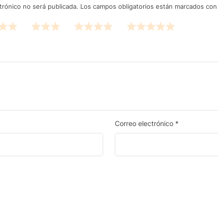
trónico no será publicada.
Los campos obligatorios están marcados co
Correo electrónico
*