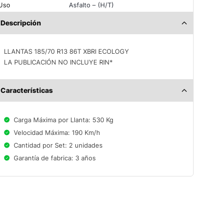
Uso
Asfalto – (H/T)
Descripción
LLANTAS 185/70 R13 86T XBRI ECOLOGY
LA PUBLICACIÓN NO INCLUYE RIN*
Características
Carga Máxima por Llanta: 530 Kg
Velocidad Máxima: 190 Km/h
Cantidad por Set: 2 unidades
Garantía de fabrica: 3 años