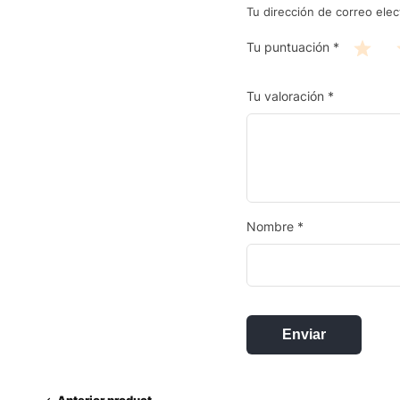
Tu dirección de correo elec
Tu puntuación
*
Tu valoración
*
Nombre
*