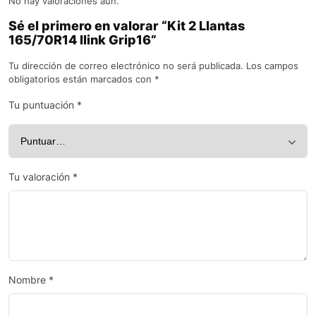
No hay valoraciones aún.
Sé el primero en valorar “Kit 2 Llantas
165/70R14 Ilink Grip16”
Tu dirección de correo electrónico no será publicada.
Los campos
obligatorios están marcados con
*
Tu puntuación
*
Tu valoración
*
Nombre
*