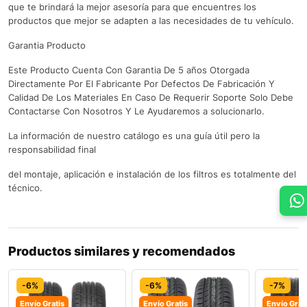
que te brindará la mejor asesoría para que encuentres los
productos que mejor se adapten a las necesidades de tu vehículo.
Garantia Producto
Este Producto Cuenta Con Garantia De 5 años Otorgada
Directamente Por El Fabricante Por Defectos De Fabricación Y
Calidad De Los Materiales En Caso De Requerir Soporte Solo Debe
Contactarse Con Nosotros Y Le Ayudaremos a solucionarlo.
La información de nuestro catálogo es una guía útil pero la
responsabilidad final
del montaje, aplicación e instalación de los filtros es totalmente del
técnico.
Productos similares y recomendados
-6%
-6%
-7%
Envío Gratis
Envío Gratis
Envío Grat