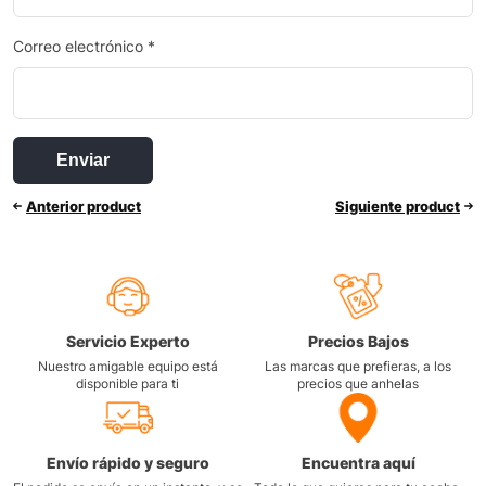
Correo electrónico
*
Anterior product
Siguiente product
Servicio Experto
Precios Bajos
Nuestro amigable equipo está
Las marcas que prefieras, a los
disponible para ti
precios que anhelas
Envío rápido y seguro
Encuentra aquí