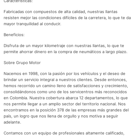
Características:
Fabricadas con compuestos de alta calidad, nuestras llantas
resisten mejor las condiciones difíciles de la carretera, lo que te da
mayor tranquilidad al conducir.
Beneficios:
Disfruta de un mayor kilometraje con nuestras llantas, lo que te
permite ahorrar dinero en la compra de neumáticos a largo plazo.
Sobre Grupo Motor
Nacemos en 1998, con la pasión por los vehículos y el deseo de
brindar un servicio integral a nuestros clientes. Desde entonces,
hemos recorrido un camino lleno de satisfacciones y crecimiento,
consolidándonos como uno de los servicentros más reconocidos
en Colombia. Nuestra cobertura abarca 12 departamentos, lo que
nos permite llegar a un amplio sector del territorio nacional. Nos
encontramos en la posición 378 de las empresas más grandes del
país, un logro que nos llena de orgullo y nos motiva a seguir
adelante.
Contamos con un equipo de profesionales altamente calificado,