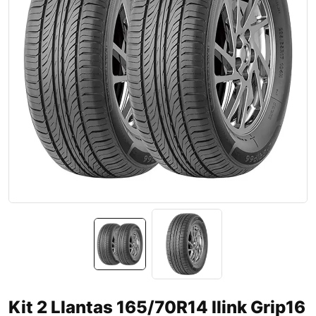
Kit 2 Llantas 165/70R14 Ilink Grip16