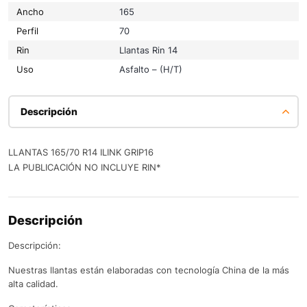
Ancho
165
Perfil
70
Rin
Llantas Rin 14
Uso
Asfalto – (H/T)
Descripción
LLANTAS 165/70 R14 ILINK GRIP16
LA PUBLICACIÓN NO INCLUYE RIN*
Descripción
Descripción:
Nuestras llantas están elaboradas con tecnología China de la más
alta calidad.