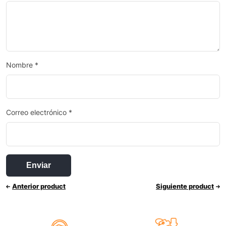
Nombre
*
Correo electrónico
*
Anterior product
Siguiente product