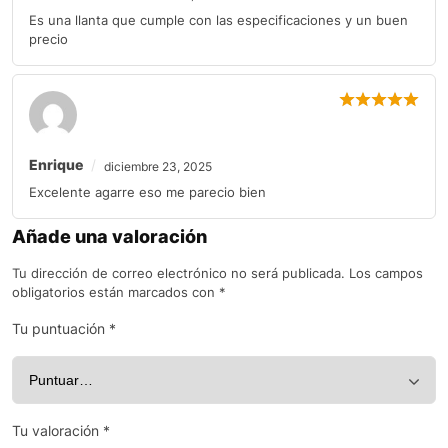
Es una llanta que cumple con las especificaciones y un buen
precio
Enrique
diciembre 23, 2025
Excelente agarre eso me parecio bien
Añade una valoración
Tu dirección de correo electrónico no será publicada.
Los campos
obligatorios están marcados con
*
Tu puntuación
*
Tu valoración
*