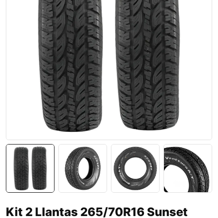
Kit 2 Llantas 265/70R16 Sunset