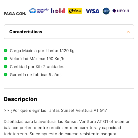
PAGA CON:
Características
Carga Máxima por Llanta: 1.120 Kg
Velocidad Máxima: 190 Km/h
Cantidad por Kit: 2 unidades
Garantía de fábrica: 5 años
Descripción
>> ¿Por qué elegir las llantas Sunset Venttura AT G1?
Diseñadas para la aventura, las Sunset Venttura AT G1 ofrecen un
balance perfecto entre rendimiento en carretera y capacidad
todoterreno. Su compuesto de caucho resistente asegura