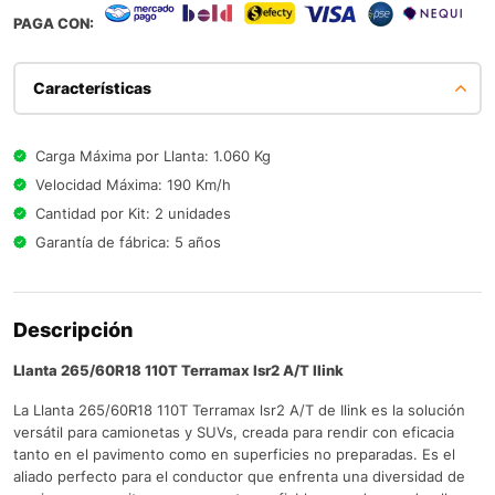
PAGA CON:
Características
Carga Máxima por Llanta: 1.060 Kg
Velocidad Máxima: 190 Km/h
Cantidad por Kit: 2 unidades
Garantía de fábrica: 5 años
Descripción
Llanta 265/60R18 110T Terramax lsr2 A/T Ilink
La Llanta 265/60R18 110T Terramax lsr2 A/T de Ilink es la solución
versátil para camionetas y SUVs, creada para rendir con eficacia
tanto en el pavimento como en superficies no preparadas. Es el
aliado perfecto para el conductor que enfrenta una diversidad de