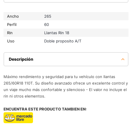
Ancho
265
Perfil
60
Rin
Llantas Rin 18
Uso
Doble proposito A/T
Descripción
Máximo rendimiento y seguridad para tu vehículo con llantas
265/60R18 110T. Su diseño avanzado ofrece un excelente control y
un viaje mucho más confortable y silencioso - El valor no incluye el
rin ni otros elementos.
ENCUENTRA ESTE PRODUCTO TAMBIEN EN: