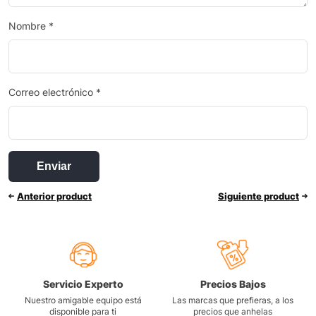
Nombre
*
Correo electrónico
*
Anterior product
Siguiente product
Servicio Experto
Precios Bajos
Nuestro amigable equipo está
Las marcas que prefieras, a los
disponible para ti
precios que anhelas