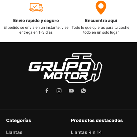
Envío rápido y seguro
Encuentra aquí
El pedido se envía en un instante, y se
Todo lo que quieras para tu coche,
entrega en 1-3 días
todo en un solo lugar
Categorías
Productos destacados
Llantas
Llantas Rin 14