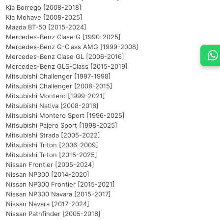
Kia Borrego [2008-2018]
Kia Mohave [2008-2025]
Mazda BT-50 [2015-2024]
Mercedes-Benz Clase G [1990-2025]
Mercedes-Benz G-Class AMG [1999-2008]
Mercedes-Benz Clase GL [2006-2016]
Mercedes-Benz GLS-Class [2015-2019]
Mitsubishi Challenger [1997-1998]
Mitsubishi Challenger [2008-2015]
Mitsubishi Montero [1999-2021]
Mitsubishi Nativa [2008-2016]
Mitsubishi Montero Sport [1996-2025]
Mitsubishi Pajero Sport [1998-2025]
Mitsubishi Strada [2005-2022]
Mitsubishi Triton [2006-2009]
Mitsubishi Triton [2015-2025]
Nissan Frontier [2005-2024]
Nissan NP300 [2014-2020]
Nissan NP300 Frontier [2015-2021]
Nissan NP300 Navara [2015-2017]
Nissan Navara [2017-2024]
Nissan Pathfinder [2005-2016]