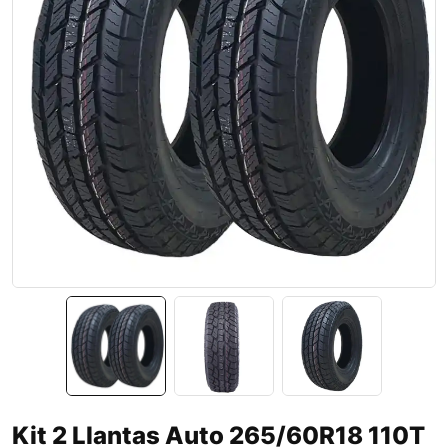
Kit 2 Llantas Auto 265/60R18 110T