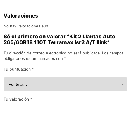
Valoraciones
No hay valoraciones aún.
Sé el primero en valorar “Kit 2 Llantas Auto
265/60R18 110T Terramax lsr2 A/T Ilink”
Tu dirección de correo electrónico no será publicada.
Los campos
obligatorios están marcados con
*
Tu puntuación
*
Tu valoración
*