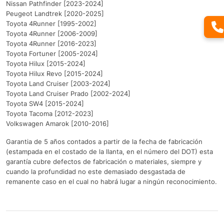
Nissan Pathfinder [2023-2024]
Peugeot Landtrek [2020-2025]
Toyota 4Runner [1995-2002]
Toyota 4Runner [2006-2009]
Toyota 4Runner [2016-2023]
Toyota Fortuner [2005-2024]
Toyota Hilux [2015-2024]
Toyota Hilux Revo [2015-2024]
Toyota Land Cruiser [2003-2024]
Toyota Land Cruiser Prado [2002-2024]
Toyota SW4 [2015-2024]
Toyota Tacoma [2012-2023]
Volkswagen Amarok [2010-2016]
Garantia de 5 años contados a partir de la fecha de fabricación
(estampada en el costado de la llanta, en el número del DOT) esta
garantía cubre defectos de fabricación o materiales, siempre y
cuando la profundidad no este demasiado desgastada de
remanente caso en el cual no habrá lugar a ningún reconocimiento.