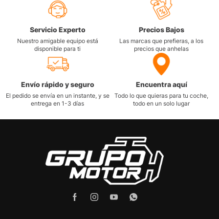
Servicio Experto
Precios Bajos
Nuestro amigable equipo está
Las marcas que prefieras, a los
disponible para ti
precios que anhelas
Envío rápido y seguro
Encuentra aquí
El pedido se envía en un instante, y se
Todo lo que quieras para tu coche,
entrega en 1-3 días
todo en un solo lugar