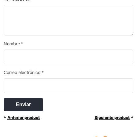
Nombre
*
Correo electrónico
*
Anterior product
Siguiente product