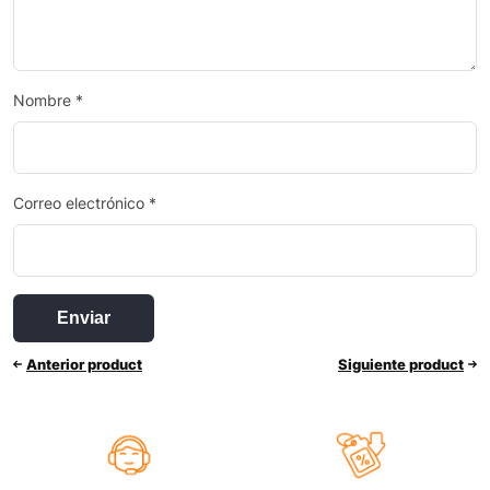
Nombre
*
Correo electrónico
*
Anterior product
Siguiente product