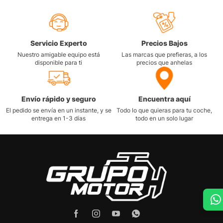
Servicio Experto
Precios Bajos
Nuestro amigable equipo está
Las marcas que prefieras, a los
disponible para ti
precios que anhelas
Envío rápido y seguro
Encuentra aquí
El pedido se envía en un instante, y se
Todo lo que quieras para tu coche,
entrega en 1-3 días
todo en un solo lugar